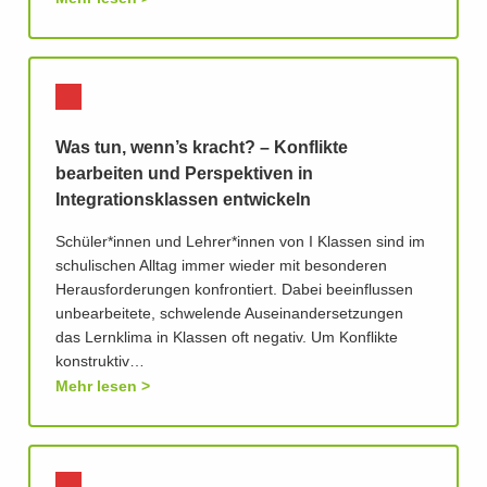
Was tun, wenn’s kracht? – Konflikte
bearbeiten und Perspektiven in
Integrationsklassen entwickeln
Schüler*innen und Lehrer*innen von I Klassen sind im
schulischen Alltag immer wieder mit besonderen
Herausforderungen konfrontiert. Dabei beeinflussen
unbearbeitete, schwelende Auseinandersetzungen
das Lernklima in Klassen oft negativ. Um Konflikte
konstruktiv…
Mehr lesen