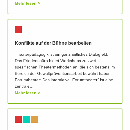
Mehr lesen
Konflikte auf der Bühne bearbeiten
Theaterpädagogik ist ein ganzheitliches Dialogfeld.
Das Friedensbüro bietet Workshops zu zwei
spezifischen Theatermethoden an, die sich bestens im
Bereich der Gewaltpräventionsarbeit bewährt haben.
Forumtheater: Das interaktive „Forumtheater“ ist eine
zentrale…
Mehr lesen