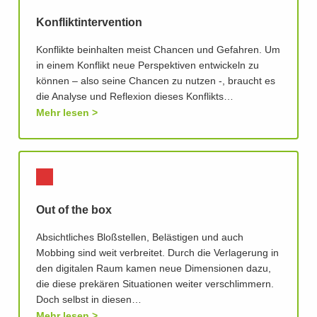
Konfliktintervention
Konflikte beinhalten meist Chancen und Gefahren. Um
in einem Konflikt neue Perspektiven entwickeln zu
können – also seine Chancen zu nutzen -, braucht es
die Analyse und Reflexion dieses Konflikts…
Mehr lesen
Out of the box
Absichtliches Bloßstellen, Belästigen und auch
Mobbing sind weit verbreitet. Durch die Verlagerung in
den digitalen Raum kamen neue Dimensionen dazu,
die diese prekären Situationen weiter verschlimmern.
Doch selbst in diesen…
Mehr lesen