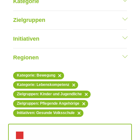
Kategorie
Zielgruppen
Initiativen
Regionen
Kategorie: Bewegung
Kategorie: Lebenskompetenz
Zielgruppen: Kinder und Jugendliche
Zielgruppen: Pflegende Angehörige
Initiativen: Gesunde Volksschule