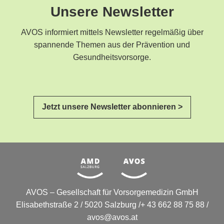
Unsere Newsletter
AVOS informiert mittels Newsletter regelmäßig über
spannende Themen aus der Prävention und
Gesundheitsvorsorge.
Jetzt unsere Newsletter abonnieren >
AVOS – Gesellschaft für Vorsorgemedizin GmbH
Elisabethstraße 2 / 5020 Salzburg /+ 43 662 88 75 88 /
avos@avos.at