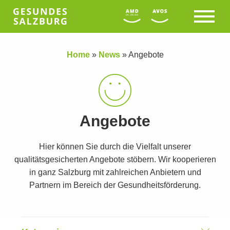
Home
»
News
»
Angebote
Angebote
Hier können Sie durch die Vielfalt unserer
qualitätsgesicherten Angebote stöbern. Wir kooperieren
in ganz Salzburg mit zahlreichen Anbietern und
Partnern im Bereich der Gesundheitsförderung.