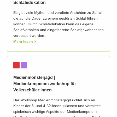
Schlafedukation
Es gibt viele Mythen und veraltete Ansichten zu Schlaf,
die auf die Dauer zu einem gestörten Schlaf führen
können. Durch Schlafedukation kann das eigene
Schlafverhalten und eingefahrene Schlafgewohnheiten
verbessert werden.…
Mehr lesen
Medienmonsterjagd |
Medienkompetenzworkshop für
Volksschüler:innen
Der Workshop Medienmonsterjagd richtet sich an
Kinder der 3. und 4. Volksschulklassen und vermittelt
spielerisch wichtige Aspekte der Medienkompetenz.