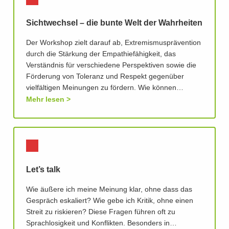
Sichtwechsel – die bunte Welt der Wahrheiten
Der Workshop zielt darauf ab, Extremismusprävention
durch die Stärkung der Empathiefähigkeit, das
Verständnis für verschiedene Perspektiven sowie die
Förderung von Toleranz und Respekt gegenüber
vielfältigen Meinungen zu fördern. Wie können…
Mehr lesen
Let’s talk
Wie äußere ich meine Meinung klar, ohne dass das
Gespräch eskaliert? Wie gebe ich Kritik, ohne einen
Streit zu riskieren? Diese Fragen führen oft zu
Sprachlosigkeit und Konflikten. Besonders in…