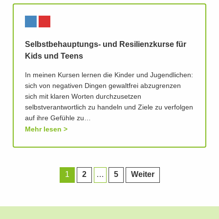
Selbstbehauptungs- und Resilienzkurse für
Kids und Teens
In meinen Kursen lernen die Kinder und Jugendlichen:
sich von negativen Dingen gewaltfrei abzugrenzen
sich mit klaren Worten durchzusetzen
selbstverantwortlich zu handeln und Ziele zu verfolgen
auf ihre Gefühle zu…
Mehr lesen
1
2
…
5
Weiter