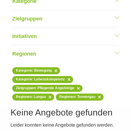
Kategorie
Zielgruppen
Initiativen
Regionen
Kategorie: Bewegung
Kategorie: Lebenskompetenz
Zielgruppen: Pflegende Angehörige
Regionen: Lungau
Regionen: Tennengau
Keine Angebote gefunden
Leider konnten keine Angebote gefunden werden.