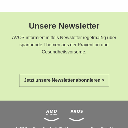
Unsere Newsletter
AVOS informiert mittels Newsletter regelmäßig über
spannende Themen aus der Prävention und
Gesundheitsvorsorge.
Jetzt unsere Newsletter abonnieren >