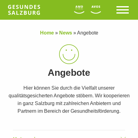
Home
»
News
»
Angebote
Angebote
Hier können Sie durch die Vielfalt unserer
qualitätsgesicherten Angebote stöbern. Wir kooperieren
in ganz Salzburg mit zahlreichen Anbietern und
Partnern im Bereich der Gesundheitsförderung.