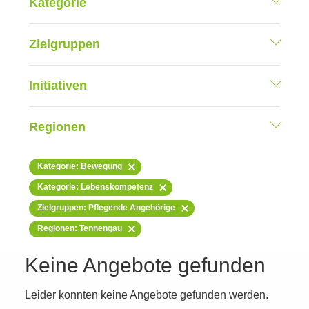
Kategorie
Zielgruppen
Initiativen
Regionen
Kategorie: Bewegung
Kategorie: Lebenskompetenz
Zielgruppen: Pflegende Angehörige
Regionen: Tennengau
Keine Angebote gefunden
Leider konnten keine Angebote gefunden werden.