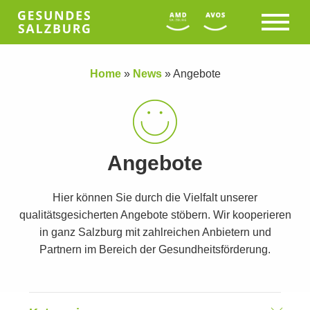
Home
»
News
»
Angebote
Angebote
Hier können Sie durch die Vielfalt unserer
qualitätsgesicherten Angebote stöbern. Wir kooperieren
in ganz Salzburg mit zahlreichen Anbietern und
Partnern im Bereich der Gesundheitsförderung.