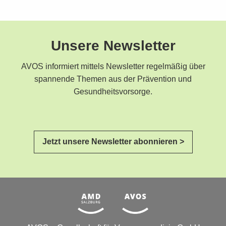
Unsere Newsletter
AVOS informiert mittels Newsletter regelmäßig über
spannende Themen aus der Prävention und
Gesundheitsvorsorge.
Jetzt unsere Newsletter abonnieren >