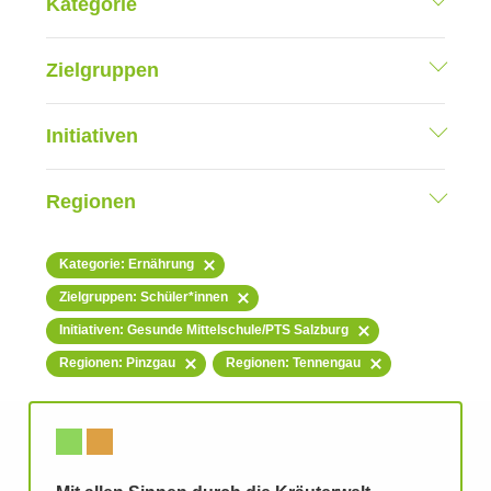
Kategorie
Zielgruppen
Initiativen
Regionen
Kategorie: Ernährung
Zielgruppen: Schüler*innen
Initiativen: Gesunde Mittelschule/PTS Salzburg
Regionen: Pinzgau
Regionen: Tennengau