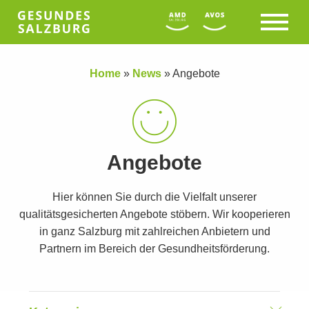
Home
»
News
»
Angebote
Angebote
Hier können Sie durch die Vielfalt unserer
qualitätsgesicherten Angebote stöbern. Wir kooperieren
in ganz Salzburg mit zahlreichen Anbietern und
Partnern im Bereich der Gesundheitsförderung.