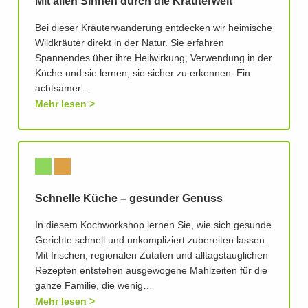
Mit allen Sinnen durch die Kräuterwelt
Bei dieser Kräuterwanderung entdecken wir heimische
Wildkräuter direkt in der Natur. Sie erfahren
Spannendes über ihre Heilwirkung, Verwendung in der
Küche und sie lernen, sie sicher zu erkennen. Ein
achtsamer…
Mehr lesen
Schnelle Küche – gesunder Genuss
In diesem Kochworkshop lernen Sie, wie sich gesunde
Gerichte schnell und unkompliziert zubereiten lassen.
Mit frischen, regionalen Zutaten und alltagstauglichen
Rezepten entstehen ausgewogene Mahlzeiten für die
ganze Familie, die wenig…
Mehr lesen