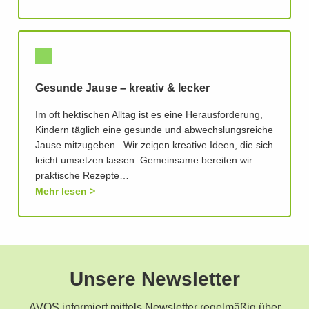
Gesunde Jause – kreativ & lecker
Im oft hektischen Alltag ist es eine Herausforderung,
Kindern täglich eine gesunde und abwechslungsreiche
Jause mitzugeben. Wir zeigen kreative Ideen, die sich
leicht umsetzen lassen. Gemeinsame bereiten wir
praktische Rezepte…
Mehr lesen
Unsere Newsletter
AVOS informiert mittels Newsletter regelmäßig über