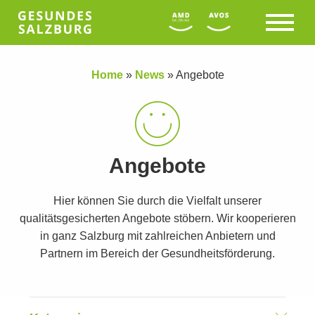
Home
»
News
»
Angebote
Angebote
Hier können Sie durch die Vielfalt unserer
qualitätsgesicherten Angebote stöbern. Wir kooperieren
in ganz Salzburg mit zahlreichen Anbietern und
Partnern im Bereich der Gesundheitsförderung.