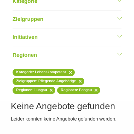
Kategorie
Zielgruppen
Initiativen
Regionen
Kategorie: Lebenskompetenz
Zielgruppen: Pflegende Angehörige
Regionen: Lungau
Regionen: Pongau
Keine Angebote gefunden
Leider konnten keine Angebote gefunden werden.