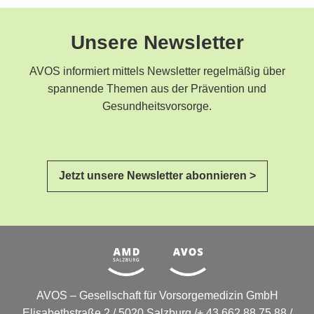
Unsere Newsletter
AVOS informiert mittels Newsletter regelmäßig über
spannende Themen aus der Prävention und
Gesundheitsvorsorge.
Jetzt unsere Newsletter abonnieren >
AVOS – Gesellschaft für Vorsorgemedizin GmbH
Elisabethstraße 2 / 5020 Salzburg /+ 43 662 88 75 88 /