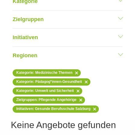
Kategorie
Zielgruppen
Initiativen
Regionen
Kategorie: Medizinische Themen
Kategorie: Pädagog*innen-Gesundheit
Kategorie: Umwelt und Sicherheit
Zielgruppen: Pflegende Angehörige
Initiativen: Gesunde Berufsschule Salzburg
Keine Angebote gefunden