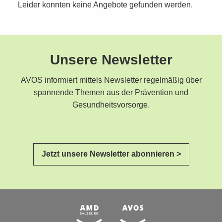
Leider konnten keine Angebote gefunden werden.
Unsere Newsletter
AVOS informiert mittels Newsletter regelmäßig über
spannende Themen aus der Prävention und
Gesundheitsvorsorge.
Jetzt unsere Newsletter abonnieren >