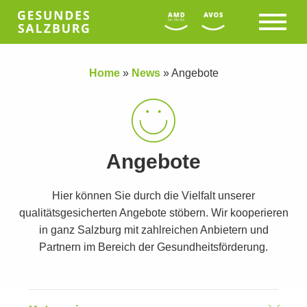
Home
»
News
»
Angebote
Angebote
Hier können Sie durch die Vielfalt unserer
qualitätsgesicherten Angebote stöbern. Wir kooperieren
in ganz Salzburg mit zahlreichen Anbietern und
Partnern im Bereich der Gesundheitsförderung.