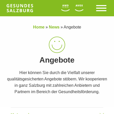
Home
»
News
»
Angebote
Angebote
Hier können Sie durch die Vielfalt unserer
qualitätsgesicherten Angebote stöbern. Wir kooperieren
in ganz Salzburg mit zahlreichen Anbietern und
Partnern im Bereich der Gesundheitsförderung.