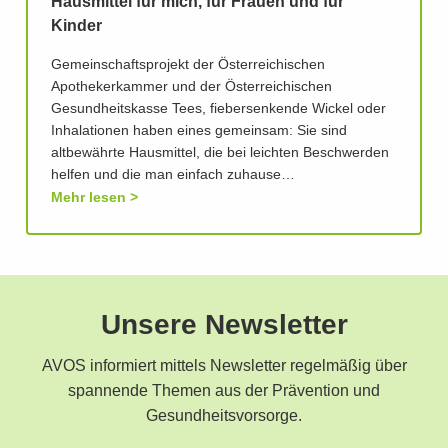
Hausmittel für mich, für Frauen und für
Kinder
Gemeinschaftsprojekt der Österreichischen
Apothekerkammer und der Österreichischen
Gesundheitskasse Tees, fiebersenkende Wickel oder
Inhalationen haben eines gemeinsam: Sie sind
altbewährte Hausmittel, die bei leichten Beschwerden
helfen und die man einfach zuhause…
Mehr lesen
Unsere Newsletter
AVOS informiert mittels Newsletter regelmäßig über
spannende Themen aus der Prävention und
Gesundheitsvorsorge.