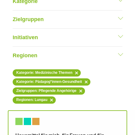
Kategorie
Zielgruppen
Initiativen
Regionen
Kategorie: Medizinische Themen
Kategorie: Pädagog*innen-Gesundheit
Zielgruppen: Pflegende Angehörige
Regionen: Lungau