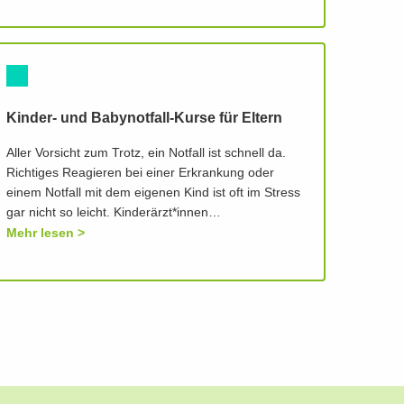
Kinder- und Babynotfall-Kurse für Eltern
Aller Vorsicht zum Trotz, ein Notfall ist schnell da.
Richtiges Reagieren bei einer Erkrankung oder
einem Notfall mit dem eigenen Kind ist oft im Stress
gar nicht so leicht. Kinderärzt*innen…
Mehr lesen