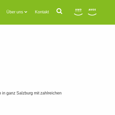
Über uns
Kontakt
n in ganz Salzburg mit zahlreichen