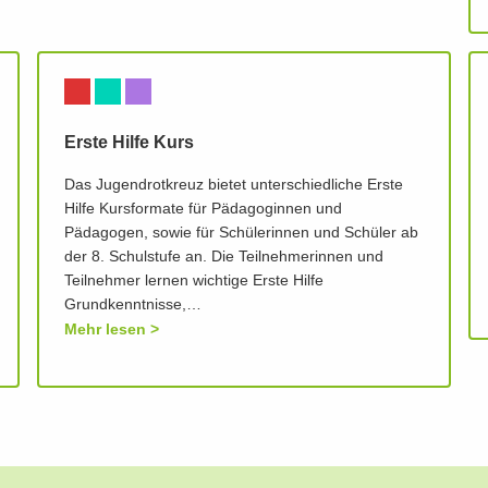
Erste Hilfe Kurs
Das Jugendrotkreuz bietet unterschiedliche Erste
Hilfe Kursformate für Pädagoginnen und
Pädagogen, sowie für Schülerinnen und Schüler ab
der 8. Schulstufe an. Die Teilnehmerinnen und
Teilnehmer lernen wichtige Erste Hilfe
Grundkenntnisse,…
Mehr lesen