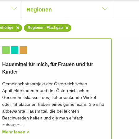
Regionen
gehörige
Regionen: Flachgau
Hausmittel für mich, für Frauen und für
Kinder
Gemeinschaftsprojekt der Österreichischen
Apothekerkammer und der Österreichischen
Gesundheitskasse Tees, fiebersenkende Wickel
oder Inhalationen haben eines gemeinsam: Sie sind
altbewährte Hausmittel, die bei leichten
Beschwerden helfen und die man einfach
zuhause…
Mehr lesen