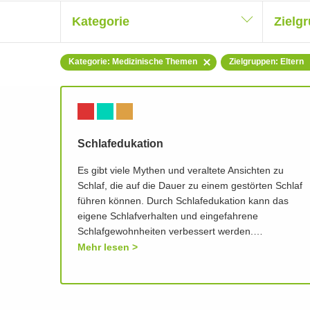
Kategorie
Zielg
Kategorie: Medizinische Themen
Zielgruppen: Eltern
Schlafedukation
Es gibt viele Mythen und veraltete Ansichten zu
Schlaf, die auf die Dauer zu einem gestörten Schlaf
führen können. Durch Schlafedukation kann das
eigene Schlafverhalten und eingefahrene
Schlafgewohnheiten verbessert werden.…
Mehr lesen