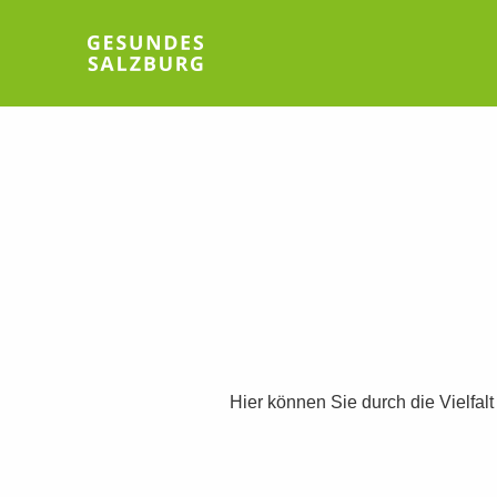
Hier können Sie durch die Vielfal