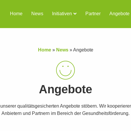
Home
News
Initiativen
Partner
Angebote
Home
»
News
»
Angebote
Angebote
t unserer qualitätsgesicherten Angebote stöbern. Wir kooperiere
Anbietern und Partnern im Bereich der Gesundheitsförderung.