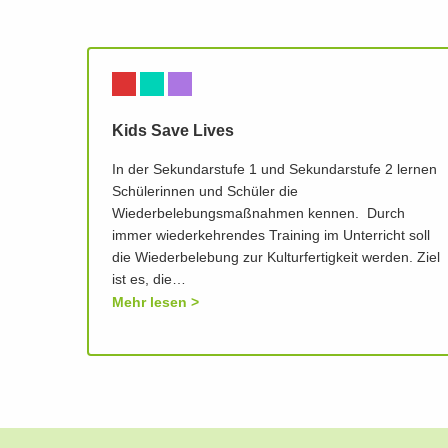
Kids Save Lives
In der Sekundarstufe 1 und Sekundarstufe 2 lernen
Schülerinnen und Schüler die
Wiederbelebungsmaßnahmen kennen. Durch
immer wiederkehrendes Training im Unterricht soll
die Wiederbelebung zur Kulturfertigkeit werden. Ziel
ist es, die…
Mehr lesen