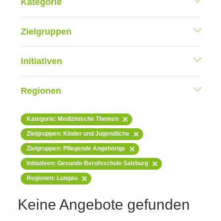
Kategorie
Zielgruppen
Initiativen
Regionen
Kategorie: Medizinische Themen
Zielgruppen: Kinder und Jugendliche
Zielgruppen: Pflegende Angehörige
Initiativen: Gesunde Berufsschule Salzburg
Regionen: Lungau
Keine Angebote gefunden