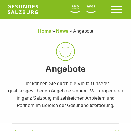
Home
»
News
»
Angebote
Angebote
Hier können Sie durch die Vielfalt unserer
qualitätsgesicherten Angebote stöbern. Wir kooperieren
in ganz Salzburg mit zahlreichen Anbietern und
Partnern im Bereich der Gesundheitsförderung.