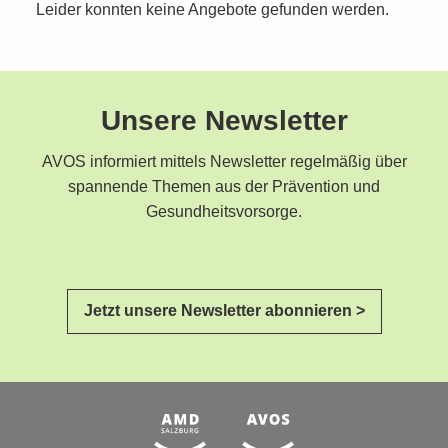
Leider konnten keine Angebote gefunden werden.
Unsere Newsletter
AVOS informiert mittels Newsletter regelmäßig über
spannende Themen aus der Prävention und
Gesundheitsvorsorge.
Jetzt unsere Newsletter abonnieren >