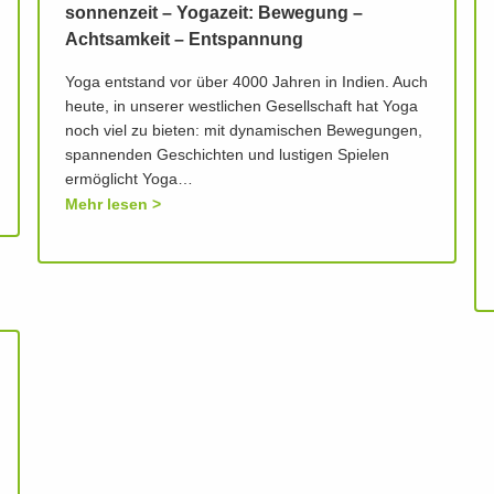
sonnenzeit – Yogazeit: Bewegung –
Achtsamkeit – Entspannung
Yoga entstand vor über 4000 Jahren in Indien. Auch
heute, in unserer westlichen Gesellschaft hat Yoga
noch viel zu bieten: mit dynamischen Bewegungen,
spannenden Geschichten und lustigen Spielen
ermöglicht Yoga…
Mehr lesen