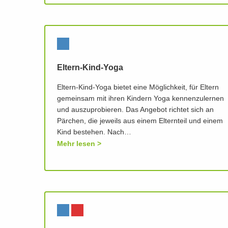
Eltern-Kind-Yoga
Eltern-Kind-Yoga bietet eine Möglichkeit, für Eltern
gemeinsam mit ihren Kindern Yoga kennenzulernen
und auszuprobieren. Das Angebot richtet sich an
Pärchen, die jeweils aus einem Elternteil und einem
Kind bestehen. Nach…
Mehr lesen