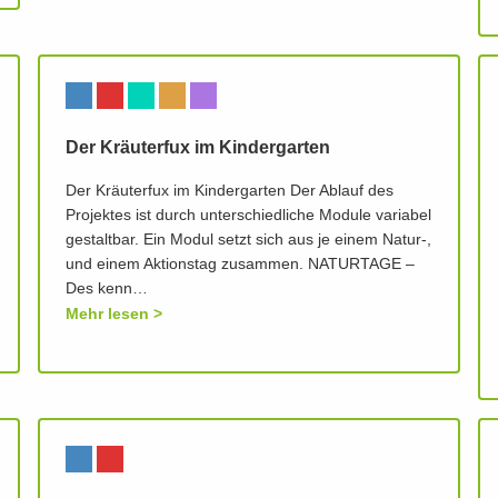
Der Kräuterfux im Kindergarten
Der Kräuterfux im Kindergarten Der Ablauf des
Projektes ist durch unterschiedliche Module variabel
gestaltbar. Ein Modul setzt sich aus je einem Natur-,
und einem Aktionstag zusammen. NATURTAGE –
Des kenn…
Mehr lesen