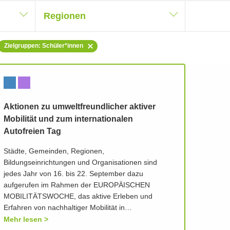
Regionen
Zielgruppen: Schüler*innen
Aktionen zu umweltfreundlicher aktiver
Mobilität und zum internationalen
Autofreien Tag
Städte, Gemeinden, Regionen,
Bildungseinrichtungen und Organisationen sind
jedes Jahr von 16. bis 22. September dazu
aufgerufen im Rahmen der EUROPÄISCHEN
MOBILITÄTSWOCHE, das aktive Erleben und
Erfahren von nachhaltiger Mobilität in…
Mehr lesen