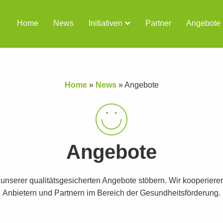
Home
News
Initiativen
Partner
Angebote
Home
»
News
»
Angebote
Angebote
t unserer qualitätsgesicherten Angebote stöbern. Wir kooperiere
Anbietern und Partnern im Bereich der Gesundheitsförderung.