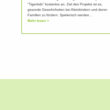
"Tigerkids" kostenlos an. Ziel des Projekts ist es,
gesunde Gewohnheiten bei Kleinkindern und deren
Familien zu fördern. Spielerisch werden…
Mehr lesen