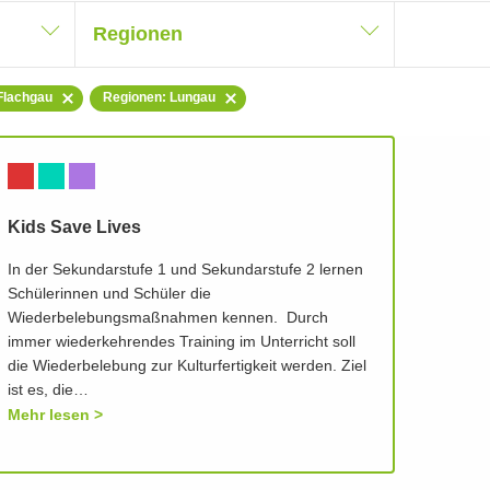
Regionen
Flachgau
Regionen: Lungau
Kids Save Lives
In der Sekundarstufe 1 und Sekundarstufe 2 lernen
Schülerinnen und Schüler die
Wiederbelebungsmaßnahmen kennen. Durch
immer wiederkehrendes Training im Unterricht soll
die Wiederbelebung zur Kulturfertigkeit werden. Ziel
ist es, die…
Mehr lesen