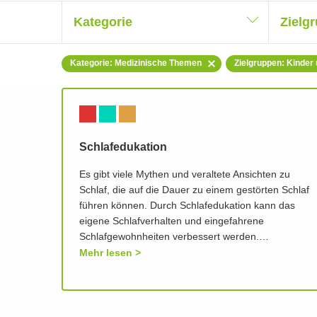
Kategorie
Zielg
Kategorie: Medizinische Themen
Zielgruppen: Kinder
Schlafedukation
Es gibt viele Mythen und veraltete Ansichten zu
Schlaf, die auf die Dauer zu einem gestörten Schlaf
führen können. Durch Schlafedukation kann das
eigene Schlafverhalten und eingefahrene
Schlafgewohnheiten verbessert werden.…
Mehr lesen