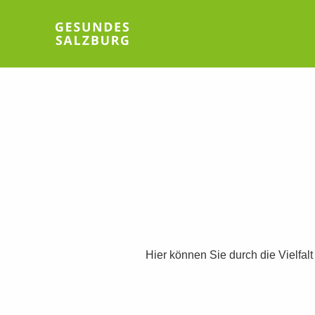
Hier können Sie durch die Vielfal