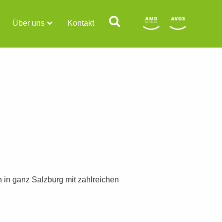
Über uns
Kontakt
n in ganz Salzburg mit zahlreichen