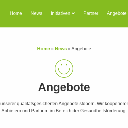
Home
News
Initiativen
Partner
Angebote
Home
»
News
»
Angebote
Angebote
t unserer qualitätsgesicherten Angebote stöbern. Wir kooperiere
Anbietern und Partnern im Bereich der Gesundheitsförderung.