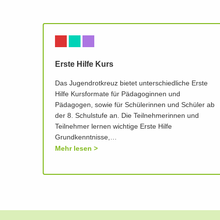
Erste Hilfe Kurs
Das Jugendrotkreuz bietet unterschiedliche Erste
Hilfe Kursformate für Pädagoginnen und
Pädagogen, sowie für Schülerinnen und Schüler ab
der 8. Schulstufe an. Die Teilnehmerinnen und
Teilnehmer lernen wichtige Erste Hilfe
Grundkenntnisse,…
Mehr lesen