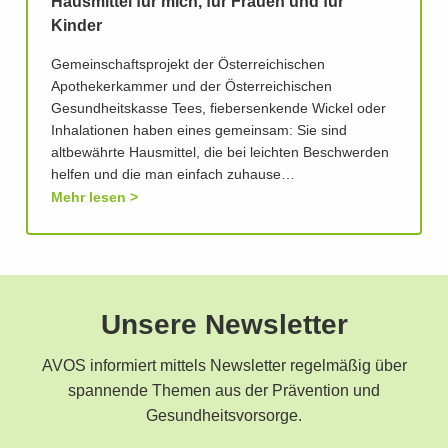
Hausmittel für mich, für Frauen und für
Kinder
Gemeinschaftsprojekt der Österreichischen
Apothekerkammer und der Österreichischen
Gesundheitskasse Tees, fiebersenkende Wickel oder
Inhalationen haben eines gemeinsam: Sie sind
altbewährte Hausmittel, die bei leichten Beschwerden
helfen und die man einfach zuhause…
Mehr lesen
Unsere Newsletter
AVOS informiert mittels Newsletter regelmäßig über
spannende Themen aus der Prävention und
Gesundheitsvorsorge.