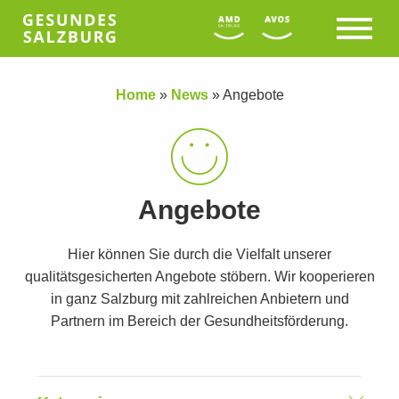
Home
»
News
»
Angebote
Angebote
Hier können Sie durch die Vielfalt unserer
qualitätsgesicherten Angebote stöbern. Wir kooperieren
in ganz Salzburg mit zahlreichen Anbietern und
Partnern im Bereich der Gesundheitsförderung.