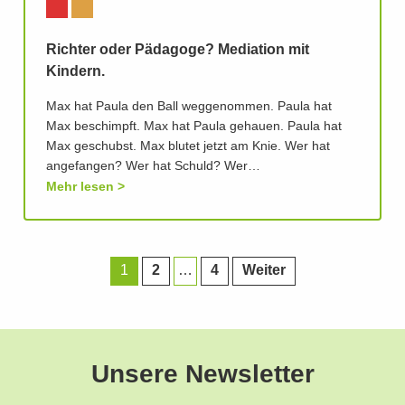
Richter oder Pädagoge? Mediation mit
Kindern.
Max hat Paula den Ball weggenommen. Paula hat
Max beschimpft. Max hat Paula gehauen. Paula hat
Max geschubst. Max blutet jetzt am Knie. Wer hat
angefangen? Wer hat Schuld? Wer…
Mehr lesen
1
2
…
4
Weiter
Unsere Newsletter