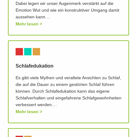
Dabei legen wir unser Augenmerk verstärkt auf die
Emotion Wut und wie ein konstruktiver Umgang damit
aussehen kann.…
Mehr lesen
Schlafedukation
Es gibt viele Mythen und veraltete Ansichten zu Schlaf,
die auf die Dauer zu einem gestörten Schlaf führen
können. Durch Schlafedukation kann das eigene
Schlafverhalten und eingefahrene Schlafgewohnheiten
verbessert werden.…
Mehr lesen