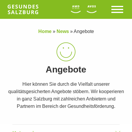
Home
»
News
»
Angebote
Angebote
Hier können Sie durch die Vielfalt unserer
qualitätsgesicherten Angebote stöbern. Wir kooperieren
in ganz Salzburg mit zahlreichen Anbietern und
Partnern im Bereich der Gesundheitsförderung.