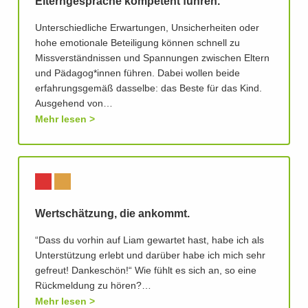
Elterngespräche kompetent führen.
Unterschiedliche Erwartungen, Unsicherheiten oder
hohe emotionale Beteiligung können schnell zu
Missverständnissen und Spannungen zwischen Eltern
und Pädagog*innen führen. Dabei wollen beide
erfahrungsgemäß dasselbe: das Beste für das Kind.
Ausgehend von…
Mehr lesen
Wertschätzung, die ankommt.
“Dass du vorhin auf Liam gewartet hast, habe ich als
Unterstützung erlebt und darüber habe ich mich sehr
gefreut! Dankeschön!“ Wie fühlt es sich an, so eine
Rückmeldung zu hören?…
Mehr lesen