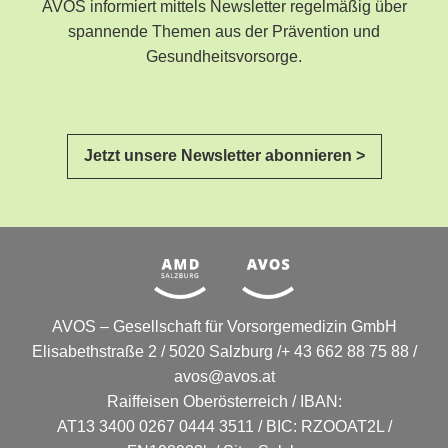
AVOS informiert mittels Newsletter regelmäßig über
spannende Themen aus der Prävention und
Gesundheitsvorsorge.
Jetzt unsere Newsletter abonnieren >
AVOS – Gesellschaft für Vorsorgemedizin GmbH
Elisabethstraße 2 / 5020 Salzburg /+ 43 662 88 75 88 /
avos@avos.at
Raiffeisen Oberösterreich / IBAN:
AT13 3400 0267 0444 3511 / BIC: RZOOAT2L /