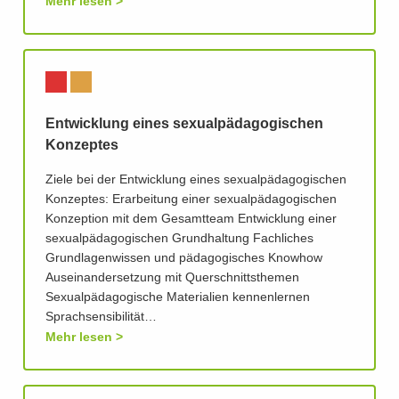
Mehr lesen
Entwicklung eines sexualpädagogischen
Konzeptes
Ziele bei der Entwicklung eines sexualpädagogischen
Konzeptes: Erarbeitung einer sexualpädagogischen
Konzeption mit dem Gesamtteam Entwicklung einer
sexualpädagogischen Grundhaltung Fachliches
Grundlagenwissen und pädagogisches Knowhow
Auseinandersetzung mit Querschnittsthemen
Sexualpädagogische Materialien kennenlernen
Sprachsensibilität…
Mehr lesen