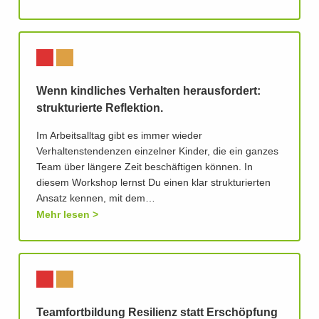
Wenn kindliches Verhalten herausfordert:
strukturierte Reflektion.
Im Arbeitsalltag gibt es immer wieder
Verhaltenstendenzen einzelner Kinder, die ein ganzes
Team über längere Zeit beschäftigen können. In
diesem Workshop lernst Du einen klar strukturierten
Ansatz kennen, mit dem…
Mehr lesen
Teamfortbildung Resilienz statt Erschöpfung