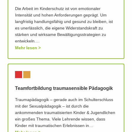
Die Arbeit im Kinderschutz ist von emotionaler
Intensität und hohen Anforderungen geprägt. Um
langfristig handlungsfähig und gesund zu bleiben, ist
es unerlässlich, die eigene Widerstandskraft zu
stärken und wirksame Bewältigungsstrategien zu
entwickeln.…
Mehr lesen
Teamfortbildung traumasensible Pädagogik
Traumapädagogik – gerade auch im Schulterschluss
mit der Sexualpädagogik – ist durch die
ankommenden traumatisierten Kinder & Jugendlichen
ein großes Thema. Viele Lehrende wissen, dass
Kinder mit traumatischen Erlebnissen in…