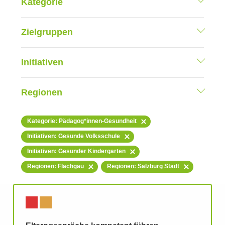
Kategorie
Zielgruppen
Initiativen
Regionen
Kategorie: Pädagog*innen-Gesundheit
Initiativen: Gesunde Volksschule
Initiativen: Gesunder Kindergarten
Regionen: Flachgau
Regionen: Salzburg Stadt