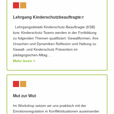
Lehrgang Kinderschutzbeauftragte:r
Lehrgangsdetails Kinderschutz­-Beauftragte (KSB)
bzw. Kinderschutz­-Teams werden in der Fortbildung
zu folgenden Themen qualifiziert: Gewaltformen, ihre
Ursachen und Dynamiken Reflexion und Haltung zu
Gewalt- und Kinderschutz Prävention im
pädagogischen Alltag…
Mehr lesen
Mut zur Wut
Im Workshop setzen wir uns praktisch mit der
Emotionsregulation in Konfliktsituationen auseinander.