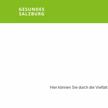
Hier können Sie durch die Vielfal