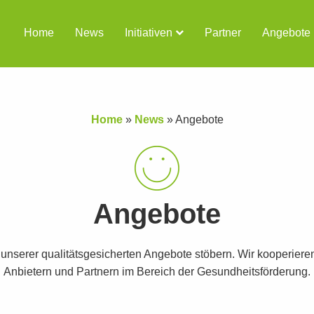
Home
News
Initiativen
Partner
Angebote
Home
»
News
»
Angebote
Angebote
t unserer qualitätsgesicherten Angebote stöbern. Wir kooperiere
Anbietern und Partnern im Bereich der Gesundheitsförderung.