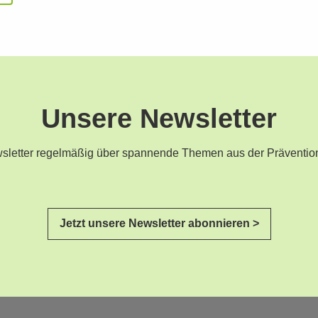
Unsere Newsletter
ewsletter regelmäßig über spannende Themen aus der Präventio
Jetzt unsere Newsletter abonnieren >