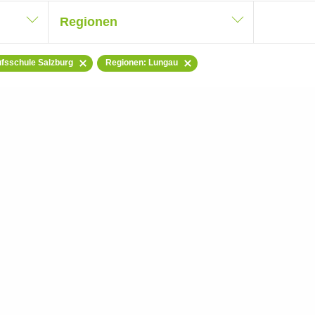
Regionen
ufsschule Salzburg
Regionen: Lungau