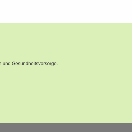
n und Gesundheitsvorsorge.