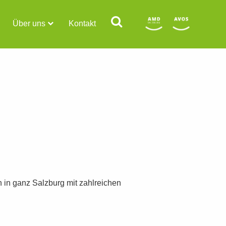
Über uns
Kontakt
n in ganz Salzburg mit zahlreichen