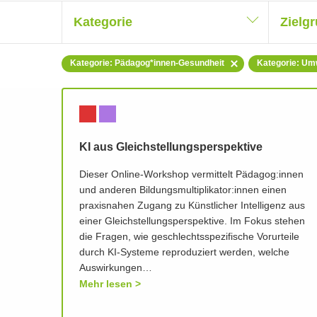
Kategorie
Zielg
Kategorie: Pädagog*innen-Gesundheit
Kategorie: Umw
KI aus Gleichstellungsperspektive
Dieser Online-Workshop vermittelt Pädagog:innen
und anderen Bildungsmultiplikator:innen einen
praxisnahen Zugang zu Künstlicher Intelligenz aus
einer Gleichstellungsperspektive. Im Fokus stehen
die Fragen, wie geschlechtsspezifische Vorurteile
durch KI-Systeme reproduziert werden, welche
Auswirkungen…
Mehr lesen