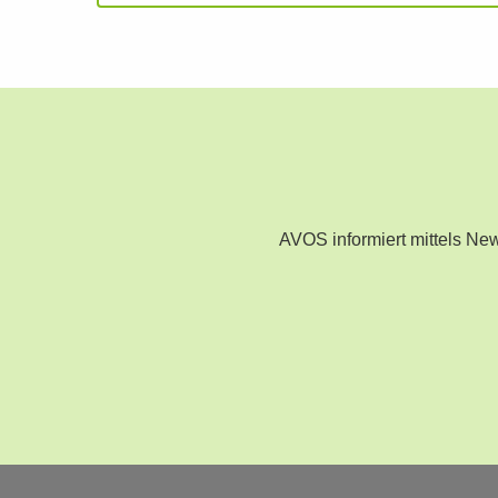
AVOS informiert mittels N