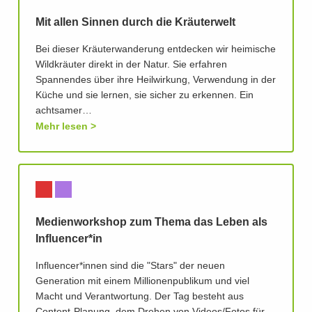
Mit allen Sinnen durch die Kräuterwelt
Bei dieser Kräuterwanderung entdecken wir heimische
Wildkräuter direkt in der Natur. Sie erfahren
Spannendes über ihre Heilwirkung, Verwendung in der
Küche und sie lernen, sie sicher zu erkennen. Ein
achtsamer…
Mehr lesen
Medienworkshop zum Thema das Leben als
Influencer*in
Influencer*innen sind die "Stars" der neuen
Generation mit einem Millionenpublikum und viel
Macht und Verantwortung. Der Tag besteht aus