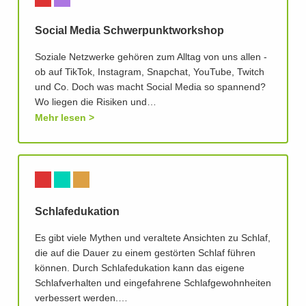
Social Media Schwerpunktworkshop
Soziale Netzwerke gehören zum Alltag von uns allen -
ob auf TikTok, Instagram, Snapchat, YouTube, Twitch
und Co. Doch was macht Social Media so spannend?
Wo liegen die Risiken und…
Mehr lesen
Schlafedukation
Es gibt viele Mythen und veraltete Ansichten zu Schlaf,
die auf die Dauer zu einem gestörten Schlaf führen
können. Durch Schlafedukation kann das eigene
Schlafverhalten und eingefahrene Schlafgewohnheiten
verbessert werden.…