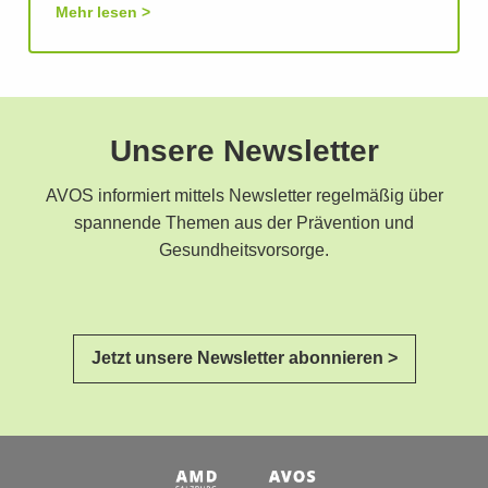
Mehr lesen
Unsere Newsletter
AVOS informiert mittels Newsletter regelmäßig über
spannende Themen aus der Prävention und
Gesundheitsvorsorge.
Jetzt unsere Newsletter abonnieren >