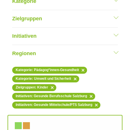
Kategorie
Zielgruppen
Initiativen
Regionen
Kategorie: Pädagog*innen-Gesundheit
Kategorie: Umwelt und Sicherheit
Zielgruppen: Kinder
Initiativen: Gesunde Berufsschule Salzburg
Initiativen: Gesunde Mittelschule/PTS Salzburg