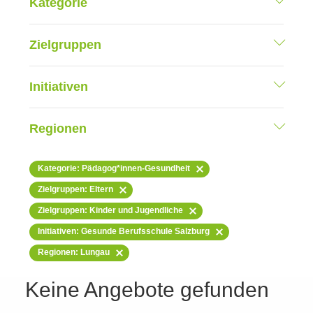
Kategorie
Zielgruppen
Initiativen
Regionen
Kategorie: Pädagog*innen-Gesundheit
Zielgruppen: Eltern
Zielgruppen: Kinder und Jugendliche
Initiativen: Gesunde Berufsschule Salzburg
Regionen: Lungau
Keine Angebote gefunden