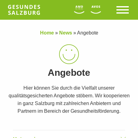
Home
»
News
»
Angebote
Angebote
Hier können Sie durch die Vielfalt unserer
qualitätsgesicherten Angebote stöbern. Wir kooperieren
in ganz Salzburg mit zahlreichen Anbietern und
Partnern im Bereich der Gesundheitsförderung.