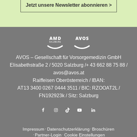
Jetzt unsere Newsletter abonnieren >
AVOS – Gesellschaft für Vorsorgemedizin GmbH
Elisabethstraße 2 / 5020 Salzburg /+ 43 662 88 75 88 /
avos@avos.at
Raiffeisen Oberösterreich / IBAN:
AT13 3400 0267 0444 3511 / BIC: RZOOAT2L /
FN192923k / Sitz: Salzburg
Impressum
Datenschutzerklärung
Broschüren
Partner-Login
Cookie Einstellungen