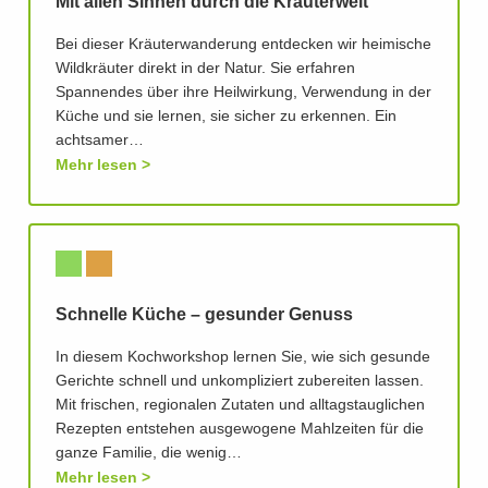
Mit allen Sinnen durch die Kräuterwelt
Bei dieser Kräuterwanderung entdecken wir heimische
Wildkräuter direkt in der Natur. Sie erfahren
Spannendes über ihre Heilwirkung, Verwendung in der
Küche und sie lernen, sie sicher zu erkennen. Ein
achtsamer…
Mehr lesen
Schnelle Küche – gesunder Genuss
In diesem Kochworkshop lernen Sie, wie sich gesunde
Gerichte schnell und unkompliziert zubereiten lassen.
Mit frischen, regionalen Zutaten und alltagstauglichen
Rezepten entstehen ausgewogene Mahlzeiten für die
ganze Familie, die wenig…
Mehr lesen