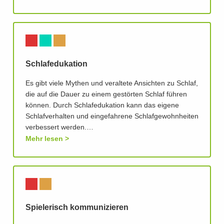
Schlafedukation
Es gibt viele Mythen und veraltete Ansichten zu Schlaf,
die auf die Dauer zu einem gestörten Schlaf führen
können. Durch Schlafedukation kann das eigene
Schlafverhalten und eingefahrene Schlafgewohnheiten
verbessert werden.…
Mehr lesen
Spielerisch kommunizieren