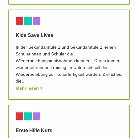
Kids Save Lives
In der Sekundarstufe 1 und Sekundarstufe 2 lernen
Schülerinnen und Schüler die
Wiederbelebungsmaßnahmen kennen. Durch immer
wiederkehrendes Training im Unterricht soll die
Wiederbelebung zur Kulturfertigkeit werden. Ziel ist es,
die…
Mehr lesen
Erste Hilfe Kurs