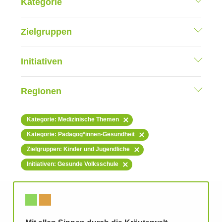
Kategorie
Zielgruppen
Initiativen
Regionen
Kategorie: Medizinische Themen
Kategorie: Pädagog*innen-Gesundheit
Zielgruppen: Kinder und Jugendliche
Initiativen: Gesunde Volksschule