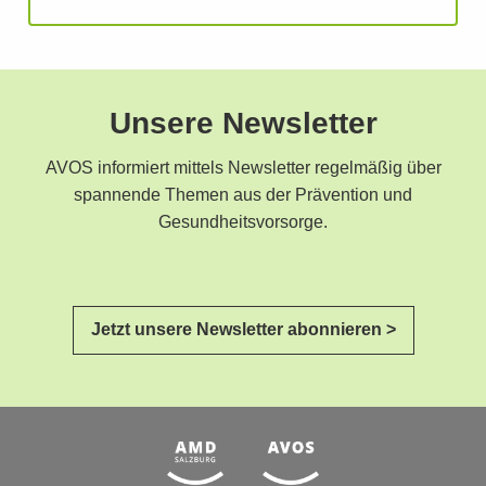
Unsere Newsletter
AVOS informiert mittels Newsletter regelmäßig über
spannende Themen aus der Prävention und
Gesundheitsvorsorge.
Jetzt unsere Newsletter abonnieren >