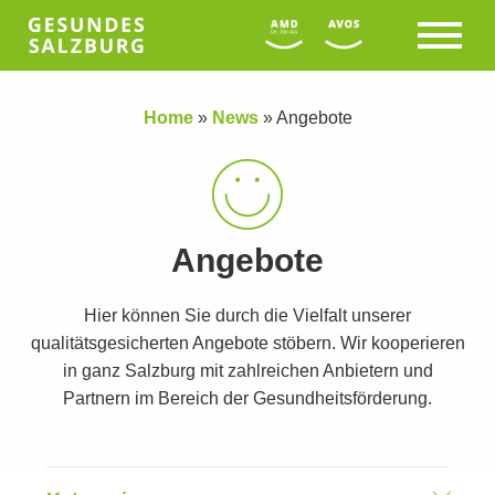
Home
»
News
»
Angebote
Angebote
Hier können Sie durch die Vielfalt unserer
qualitätsgesicherten Angebote stöbern. Wir kooperieren
in ganz Salzburg mit zahlreichen Anbietern und
Partnern im Bereich der Gesundheitsförderung.