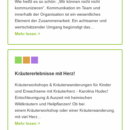
Wie heißt es so schön: „Wir können nicht nicht
kommunizieren“. Kommunikation im Team und
innerhalb der Organisation ist ein wesentliches
Element der Zusammenarbeit. Ein achtsamer und
wertschätzender Umgang begünstigt das…
Mehr lesen
Kräutererlebnisse mit Herz!
Kräuterworkshops & Kräuterwanderungen für Kinder
und Erwachsene mit Kräuterherz - Karolina Hudec!
Entschleunigung & Auszeit mit heimischen
Wildkräutern und Heilpflanzen! Ob bei
einem Kräuterworkshop oder einer Kräuterwanderung,
mit viel Herz…
Mehr lesen