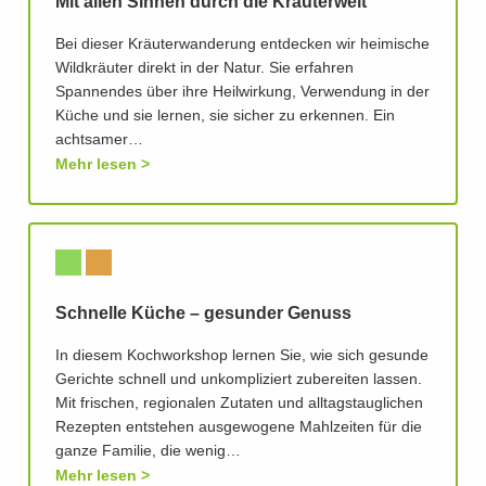
Mit allen Sinnen durch die Kräuterwelt
Bei dieser Kräuterwanderung entdecken wir heimische
Wildkräuter direkt in der Natur. Sie erfahren
Spannendes über ihre Heilwirkung, Verwendung in der
Küche und sie lernen, sie sicher zu erkennen. Ein
achtsamer…
Mehr lesen
Schnelle Küche – gesunder Genuss
In diesem Kochworkshop lernen Sie, wie sich gesunde
Gerichte schnell und unkompliziert zubereiten lassen.
Mit frischen, regionalen Zutaten und alltagstauglichen
Rezepten entstehen ausgewogene Mahlzeiten für die
ganze Familie, die wenig…
Mehr lesen