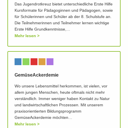
Das Jugendrotkreuz bietet unterschiedliche Erste Hilfe
Kursformate für Pädagoginnen und Pädagogen, sowie
für Schülerinnen und Schüler ab der 8. Schulstufe an.
Die Teilnehmerinnen und Teilnehmer lernen wichtige
Erste Hilfe Grundkenntnisse,…
Mehr lesen
GemüseAckerdemie
Wo unsere Lebensmittel herkommen, ist vielen, vor
allem jungen Menschen, heute oftmals nicht mehr
verständlich. Immer weniger haben Kontakt zu Natur
und landwirtschaftlichen Prozessen. Mit unserem
praxisorientierten Bildungsprogramm
GemüseAckerdemie möchten…
Mehr lesen