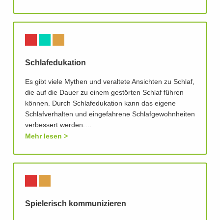
Schlafedukation
Es gibt viele Mythen und veraltete Ansichten zu Schlaf,
die auf die Dauer zu einem gestörten Schlaf führen
können. Durch Schlafedukation kann das eigene
Schlafverhalten und eingefahrene Schlafgewohnheiten
verbessert werden.…
Mehr lesen
Spielerisch kommunizieren