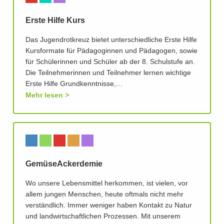
Erste Hilfe Kurs
Das Jugendrotkreuz bietet unterschiedliche Erste Hilfe
Kursformate für Pädagoginnen und Pädagogen, sowie
für Schülerinnen und Schüler ab der 8. Schulstufe an.
Die Teilnehmerinnen und Teilnehmer lernen wichtige
Erste Hilfe Grundkenntnisse,…
Mehr lesen
GemüseAckerdemie
Wo unsere Lebensmittel herkommen, ist vielen, vor
allem jungen Menschen, heute oftmals nicht mehr
verständlich. Immer weniger haben Kontakt zu Natur
und landwirtschaftlichen Prozessen. Mit unserem