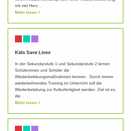
mit viel Herz…
Mehr lesen
Kids Save Lives
In der Sekundarstufe 1 und Sekundarstufe 2 lernen
Schülerinnen und Schüler die
Wiederbelebungsmaßnahmen kennen. Durch immer
wiederkehrendes Training im Unterricht soll die
Wiederbelebung zur Kulturfertigkeit werden. Ziel ist es,
die…
Mehr lesen