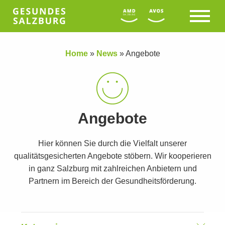
Home
»
News
»
Angebote
Angebote
Hier können Sie durch die Vielfalt unserer
qualitätsgesicherten Angebote stöbern. Wir kooperieren
in ganz Salzburg mit zahlreichen Anbietern und
Partnern im Bereich der Gesundheitsförderung.