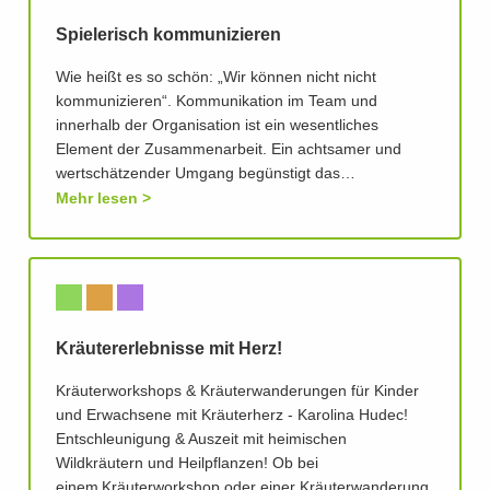
Spielerisch kommunizieren
Wie heißt es so schön: „Wir können nicht nicht
kommunizieren“. Kommunikation im Team und
innerhalb der Organisation ist ein wesentliches
Element der Zusammenarbeit. Ein achtsamer und
wertschätzender Umgang begünstigt das…
Mehr lesen
Kräutererlebnisse mit Herz!
Kräuterworkshops & Kräuterwanderungen für Kinder
und Erwachsene mit Kräuterherz - Karolina Hudec!
Entschleunigung & Auszeit mit heimischen
Wildkräutern und Heilpflanzen! Ob bei
einem Kräuterworkshop oder einer Kräuterwanderung,