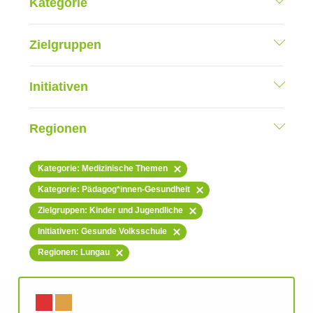
Kategorie
Zielgruppen
Initiativen
Regionen
Kategorie: Medizinische Themen
Kategorie: Pädagog*innen-Gesundheit
Zielgruppen: Kinder und Jugendliche
Initiativen: Gesunde Volksschule
Regionen: Lungau