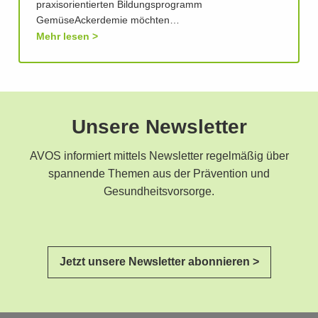
praxisorientierten Bildungsprogramm
GemüseAckerdemie möchten…
Mehr lesen
Unsere Newsletter
AVOS informiert mittels Newsletter regelmäßig über
spannende Themen aus der Prävention und
Gesundheitsvorsorge.
Jetzt unsere Newsletter abonnieren >