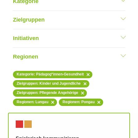
Kategorie
Zielgruppen
Initiativen
Regionen
Kategorie: Pädagog*innen-Gesundheit
Zielgruppen: Kinder und Jugendliche
Zielgruppen: Pflegende Angehörige
Regionen: Lungau
Regionen: Pongau