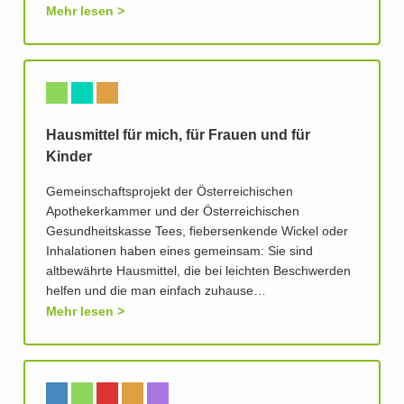
Mehr lesen
Hausmittel für mich, für Frauen und für
Kinder
Gemeinschaftsprojekt der Österreichischen
Apothekerkammer und der Österreichischen
Gesundheitskasse Tees, fiebersenkende Wickel oder
Inhalationen haben eines gemeinsam: Sie sind
altbewährte Hausmittel, die bei leichten Beschwerden
helfen und die man einfach zuhause…
Mehr lesen