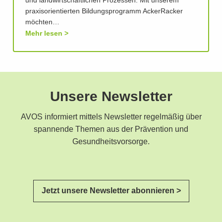
und landwirtschaftlichen Prozessen. Mit unserem
praxisorientierten Bildungsprogramm AckerRacker
möchten…
Mehr lesen
Unsere Newsletter
AVOS informiert mittels Newsletter regelmäßig über
spannende Themen aus der Prävention und
Gesundheitsvorsorge.
Jetzt unsere Newsletter abonnieren >