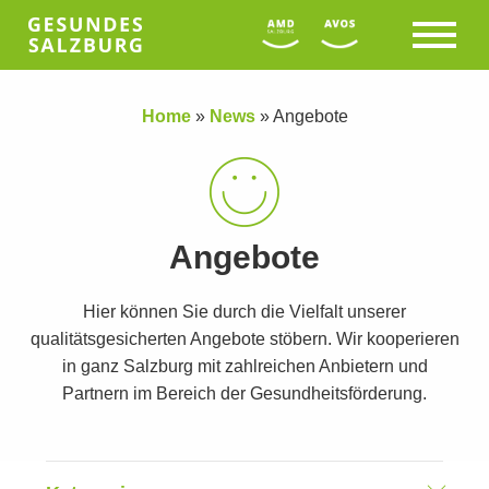
Home
»
News
»
Angebote
Angebote
Hier können Sie durch die Vielfalt unserer
qualitätsgesicherten Angebote stöbern. Wir kooperieren
in ganz Salzburg mit zahlreichen Anbietern und
Partnern im Bereich der Gesundheitsförderung.