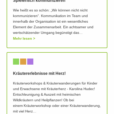
Spielerisch kommunizieren
Wie heißt es so schön: „Wir können nicht nicht
kommunizieren“. Kommunikation im Team und
innerhalb der Organisation ist ein wesentliches
Element der Zusammenarbeit. Ein achtsamer und
wertschätzender Umgang begünstigt das…
Mehr lesen
Kräutererlebnisse mit Herz!
Kräuterworkshops & Kräuterwanderungen für Kinder
und Erwachsene mit Kräuterherz - Karolina Hudec!
Entschleunigung & Auszeit mit heimischen
Wildkräutern und Heilpflanzen! Ob bei
einem Kräuterworkshop oder einer Kräuterwanderung,
mit viel Herz…