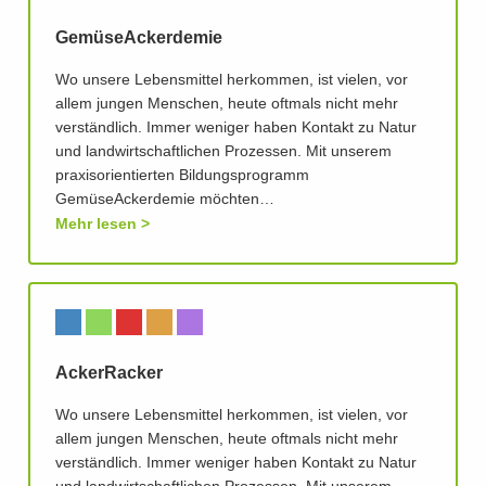
GemüseAckerdemie
Wo unsere Lebensmittel herkommen, ist vielen, vor
allem jungen Menschen, heute oftmals nicht mehr
verständlich. Immer weniger haben Kontakt zu Natur
und landwirtschaftlichen Prozessen. Mit unserem
praxisorientierten Bildungsprogramm
GemüseAckerdemie möchten…
Mehr lesen
AckerRacker
Wo unsere Lebensmittel herkommen, ist vielen, vor
allem jungen Menschen, heute oftmals nicht mehr
verständlich. Immer weniger haben Kontakt zu Natur