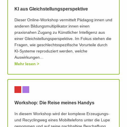
KI aus Gleichstellungsperspektive
Dieser Online-Workshop vermittelt Pädagog:innen und
anderen Bildungsmultiplikator:innen einen
praxisnahen Zugang zu Künstlicher Intelligenz aus
einer Gleichstellungsperspektive. Im Fokus stehen die
Fragen, wie geschlechtsspezifische Vorurteile durch
KI-Systeme reproduziert werden, welche
Auswirkungen…
Mehr lesen
Workshop: Die Reise meines Handys
In diesem Workshop wird der komplexe Erzeugungs-
und Recyclingweg eines Mobiltelefons unter die Lupe
genommen und auf seine nachhaltige Beschaffung