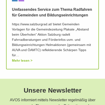
Umfassendes Service zum Thema Radfahren
für Gemeinden und Bildungseinrichtungen
https://www.salzburgrad.at/ bietet Gemeinden
Vorlagen für die Gemeindezeitung Plakate „Abstand
beim Überholen“ Aktion Salzburg radelt
Fahrradberatungen und Förderinfos uvm. und
Bildungseinrichtungen Helmaktionen (gemeinsam mit
AUVA und ÖAMTC) reflektierende Schärpen Tipps
für…
Mehr lesen
Unsere Newsletter
AVOS informiert mittels Newsletter regelmäßig über