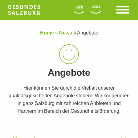
Home
»
News
»
Angebote
Angebote
Hier können Sie durch die Vielfalt unserer
qualitätsgesicherten Angebote stöbern. Wir kooperieren
in ganz Salzburg mit zahlreichen Anbietern und
Partnern im Bereich der Gesundheitsförderung.