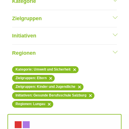
Kategorie
Zielgruppen
Initiativen
Regionen
Kategorie: Umwelt und Sicherheit
Zielgruppen: Eltern
Zielgruppen: Kinder und Jugendliche
Initiativen: Gesunde Berufsschule Salzburg
Regionen: Lungau