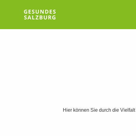
Hier können Sie durch die Vielfal