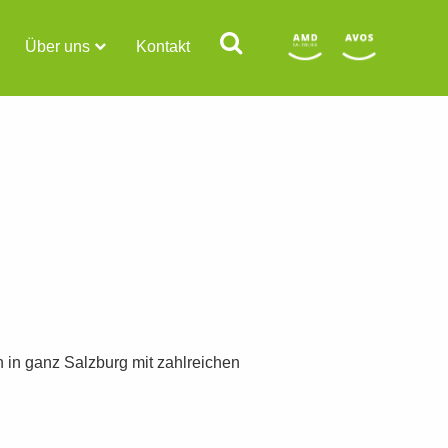
Über uns
Kontakt
n in ganz Salzburg mit zahlreichen