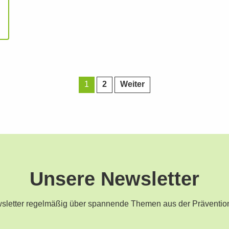
1
2
Weiter
Unsere Newsletter
ewsletter regelmäßig über spannende Themen aus der Präventio