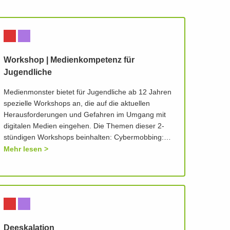
Workshop | Medienkompetenz für
Jugendliche
Medienmonster bietet für Jugendliche ab 12 Jahren
spezielle Workshops an, die auf die aktuellen
Herausforderungen und Gefahren im Umgang mit
digitalen Medien eingehen. Die Themen dieser 2-
stündigen Workshops beinhalten: Cybermobbing:…
Mehr lesen
Deeskalation