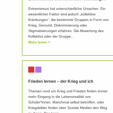
Extremismus hat unterschiedliche Ursachen. Ein
wesentlicher Faktor sind jedoch „kollektive
Kränkungen“, die bestimmte Gruppen in Form von
Krieg, Genozid, Diskriminierung oder
Stigmatisierungen erfahren. Die Abwertung des
Kollektivs oder der Gruppe…
Mehr lesen
Frieden lernen – der Krieg und ich
Themen rund um Krieg und Frieden finden immer
mehr Eingang in die Lebensrealität von
Schüler*innen. Manchmal selbst betroffen, oder
Kriegsbilder finden über Soziale Medien den Weg