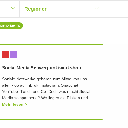
Regionen
ngehörige
Social Media Schwerpunktworkshop
Soziale Netzwerke gehören zum Alltag von uns
allen - ob auf TikTok, Instagram, Snapchat,
YouTube, Twitch und Co. Doch was macht Social
Media so spannend? Wo liegen die Risiken und…
Mehr lesen