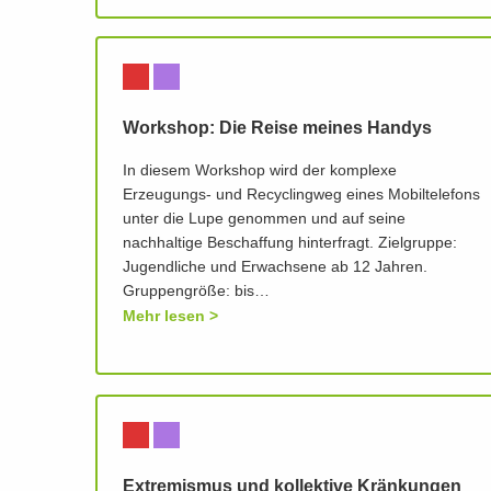
Workshop: Die Reise meines Handys
In diesem Workshop wird der komplexe
Erzeugungs- und Recyclingweg eines Mobiltelefons
unter die Lupe genommen und auf seine
nachhaltige Beschaffung hinterfragt. Zielgruppe:
Jugendliche und Erwachsene ab 12 Jahren.
Gruppengröße: bis…
Mehr lesen
Extremismus und kollektive Kränkungen