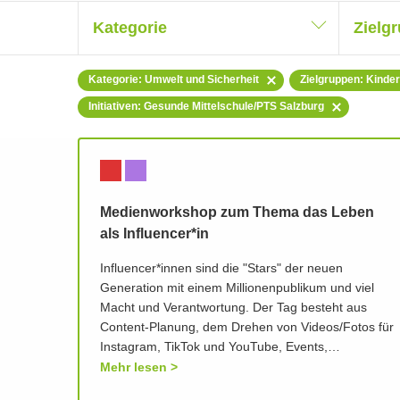
Kategorie
Zielg
Kategorie: Umwelt und Sicherheit
Zielgruppen: Kinder
Initiativen: Gesunde Mittelschule/PTS Salzburg
Medienworkshop zum Thema das Leben
als Influencer*in
Influencer*innen sind die "Stars" der neuen
Generation mit einem Millionenpublikum und viel
Macht und Verantwortung. Der Tag besteht aus
Content-Planung, dem Drehen von Videos/Fotos für
Instagram, TikTok und YouTube, Events,…
Mehr lesen