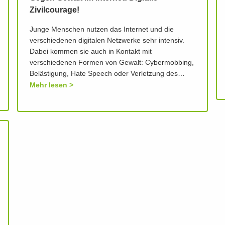
Zivilcourage!
Junge Menschen nutzen das Internet und die
verschiedenen digitalen Netzwerke sehr intensiv.
Dabei kommen sie auch in Kontakt mit
verschiedenen Formen von Gewalt: Cybermobbing,
Belästigung, Hate Speech oder Verletzung des…
Mehr lesen