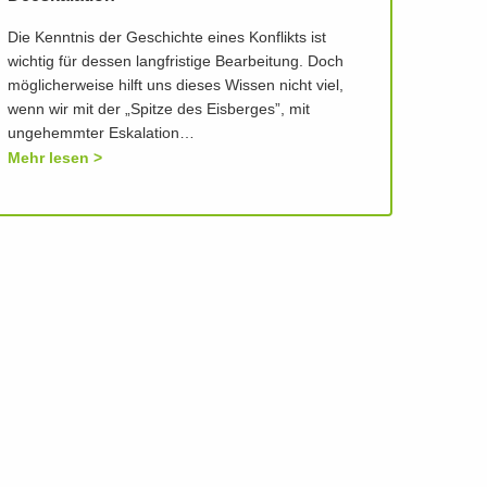
Die Kenntnis der Geschichte eines Konflikts ist
wichtig für dessen langfristige Bearbeitung. Doch
möglicherweise hilft uns dieses Wissen nicht viel,
wenn wir mit der „Spitze des Eisberges”, mit
ungehemmter Eskalation…
Mehr lesen