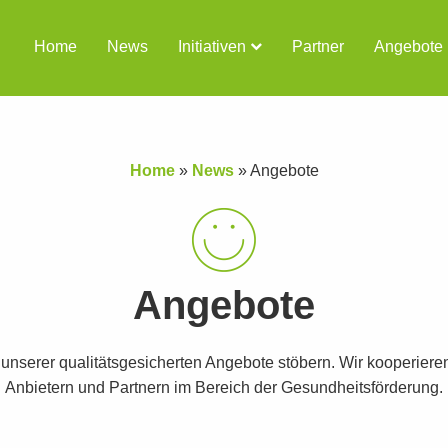
Home
News
Initiativen
Partner
Angebote
Home
»
News
»
Angebote
Angebote
t unserer qualitätsgesicherten Angebote stöbern. Wir kooperiere
Anbietern und Partnern im Bereich der Gesundheitsförderung.