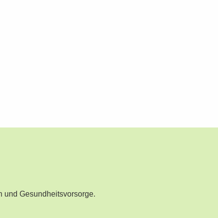
n und Gesundheitsvorsorge.