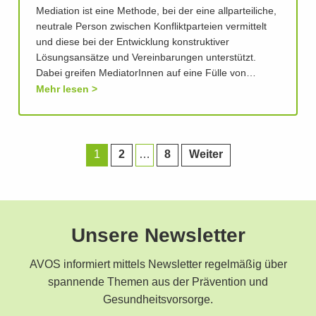
Mediation ist eine Methode, bei der eine allparteiliche,
neutrale Person zwischen Konfliktparteien vermittelt
und diese bei der Entwicklung konstruktiver
Lösungsansätze und Vereinbarungen unterstützt.
Dabei greifen MediatorInnen auf eine Fülle von…
Mehr lesen
1
2
…
8
Weiter
Unsere Newsletter
AVOS informiert mittels Newsletter regelmäßig über
spannende Themen aus der Prävention und
Gesundheitsvorsorge.