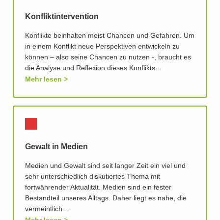
Konfliktintervention
Konflikte beinhalten meist Chancen und Gefahren. Um
in einem Konflikt neue Perspektiven entwickeln zu
können – also seine Chancen zu nutzen -, braucht es
die Analyse und Reflexion dieses Konflikts…
Mehr lesen
Gewalt in Medien
Medien und Gewalt sind seit langer Zeit ein viel und
sehr unterschiedlich diskutiertes Thema mit
fortwährender Aktualität. Medien sind ein fester
Bestandteil unseres Alltags. Daher liegt es nahe, die
vermeintlich…