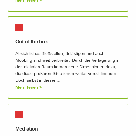
Mehr lesen
Out of the box
Absichtliches Bloßstellen, Belästigen und auch
Mobbing sind weit verbreitet. Durch die Verlagerung in
den digitalen Raum kamen neue Dimensionen dazu,
die diese prekären Situationen weiter verschlimmern.
Doch selbst in diesen…
Mehr lesen
Mediation