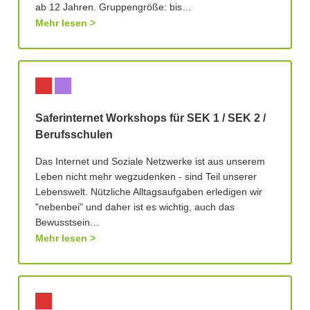
ab 12 Jahren. Gruppengröße: bis…
Mehr lesen
Saferinternet Workshops für SEK 1 / SEK 2 /
Berufsschulen
Das Internet und Soziale Netzwerke ist aus unserem
Leben nicht mehr wegzudenken - sind Teil unserer
Lebenswelt. Nützliche Alltagsaufgaben erledigen wir
"nebenbei" und daher ist es wichtig, auch das
Bewusstsein…
Mehr lesen