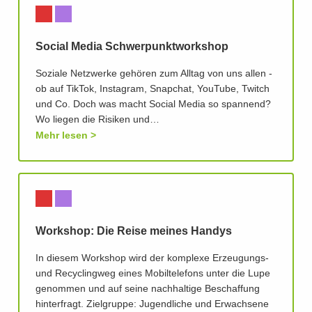
Social Media Schwerpunktworkshop
Soziale Netzwerke gehören zum Alltag von uns allen -
ob auf TikTok, Instagram, Snapchat, YouTube, Twitch
und Co. Doch was macht Social Media so spannend?
Wo liegen die Risiken und…
Mehr lesen
Workshop: Die Reise meines Handys
In diesem Workshop wird der komplexe Erzeugungs-
und Recyclingweg eines Mobiltelefons unter die Lupe
genommen und auf seine nachhaltige Beschaffung
hinterfragt. Zielgruppe: Jugendliche und Erwachsene