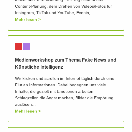
Macht und Verantwortung. Der Tag besteht aus
Content-Planung, dem Drehen von Videos/Fotos für
Instagram, TikTok und YouTube, Events,…
Mehr lesen
Medienworkshop zum Thema Fake News und
Künstliche Intelligenz
Wir klicken und scrollen im Internet täglich durch eine
Flut an Informationen. Dabei begegnen uns viele
Inhalte, die gezielt mit Emotionen arbeiten:
Schlagzeilen die Angst machen, Bilder die Empörung
auslösen…
Mehr lesen