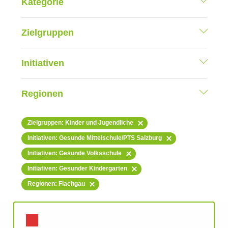
Kategorie
Zielgruppen
Initiativen
Regionen
Zielgruppen: Kinder und Jugendliche
Initiativen: Gesunde Mittelschule/PTS Salzburg
Initiativen: Gesunde Volksschule
Initiativen: Gesunder Kindergarten
Regionen: Flachgau