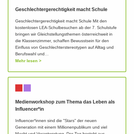
Geschlechtergerechtigkeit macht Schule
Geschlechtergerechtigkeit macht Schule Mit den
kostenlosen LEA-Schulbesuchen ab der 7. Schulstufe
bringen wir Gleichstellungsthemen österreichweit in
die Klassenzimmer, schaffen Bewusstsein für den
Einfluss von Geschlechterstereotypen auf Alltag und
Berufswahl und…
Mehr lesen
Medienworkshop zum Thema das Leben als
Influencer*in
Influencer*innen sind die "Stars" der neuen
Generation mit einem Millionenpublikum und viel