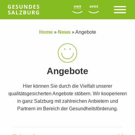
Home
»
News
»
Angebote
Angebote
Hier können Sie durch die Vielfalt unserer
qualitätsgesicherten Angebote stöbern. Wir kooperieren
in ganz Salzburg mit zahlreichen Anbietern und
Partnern im Bereich der Gesundheitsförderung.