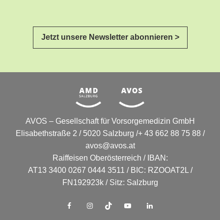
Jetzt unsere Newsletter abonnieren >
AVOS – Gesellschaft für Vorsorgemedizin GmbH
Elisabethstraße 2 / 5020 Salzburg /+ 43 662 88 75 88 /
avos@avos.at
Raiffeisen Oberösterreich / IBAN:
AT13 3400 0267 0444 3511 / BIC: RZOOAT2L /
FN192923k / Sitz: Salzburg