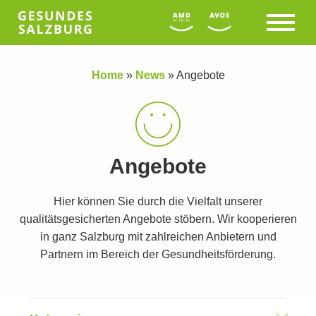
Home
»
News
»
Angebote
Angebote
Hier können Sie durch die Vielfalt unserer
qualitätsgesicherten Angebote stöbern. Wir kooperieren
in ganz Salzburg mit zahlreichen Anbietern und
Partnern im Bereich der Gesundheitsförderung.