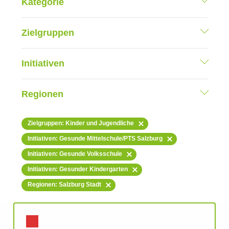
Kategorie
Zielgruppen
Initiativen
Regionen
Zielgruppen: Kinder und Jugendliche
Initiativen: Gesunde Mittelschule/PTS Salzburg
Initiativen: Gesunde Volksschule
Initiativen: Gesunder Kindergarten
Regionen: Salzburg Stadt