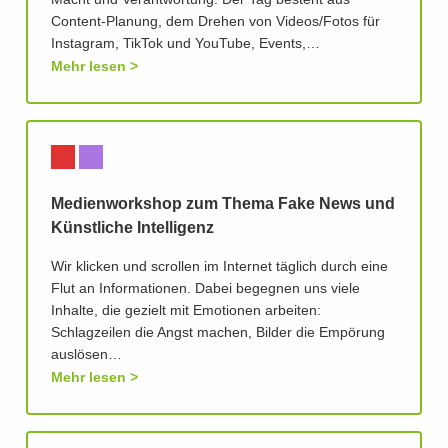
Macht und Verantwortung. Der Tag besteht aus
Content-Planung, dem Drehen von Videos/Fotos für
Instagram, TikTok und YouTube, Events,…
Mehr lesen
Medienworkshop zum Thema Fake News und
Künstliche Intelligenz
Wir klicken und scrollen im Internet täglich durch eine
Flut an Informationen. Dabei begegnen uns viele
Inhalte, die gezielt mit Emotionen arbeiten:
Schlagzeilen die Angst machen, Bilder die Empörung
auslösen…
Mehr lesen