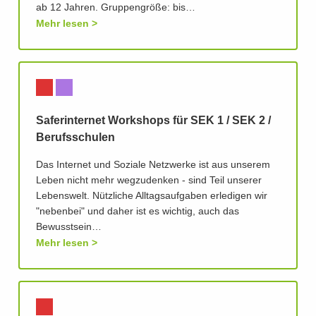
ab 12 Jahren. Gruppengröße: bis…
Mehr lesen
Saferinternet Workshops für SEK 1 / SEK 2 /
Berufsschulen
Das Internet und Soziale Netzwerke ist aus unserem
Leben nicht mehr wegzudenken - sind Teil unserer
Lebenswelt. Nützliche Alltagsaufgaben erledigen wir
"nebenbei" und daher ist es wichtig, auch das
Bewusstsein…
Mehr lesen