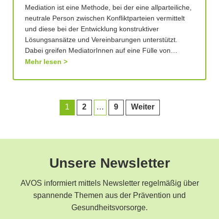
Mediation ist eine Methode, bei der eine allparteiliche,
neutrale Person zwischen Konfliktparteien vermittelt
und diese bei der Entwicklung konstruktiver
Lösungsansätze und Vereinbarungen unterstützt.
Dabei greifen MediatorInnen auf eine Fülle von…
Mehr lesen
1
2
…
9
Weiter
Unsere Newsletter
AVOS informiert mittels Newsletter regelmäßig über
spannende Themen aus der Prävention und
Gesundheitsvorsorge.