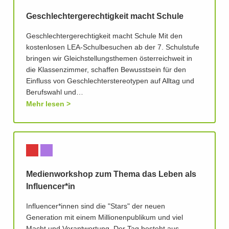
Geschlechtergerechtigkeit macht Schule
Geschlechtergerechtigkeit macht Schule Mit den
kostenlosen LEA-Schulbesuchen ab der 7. Schulstufe
bringen wir Gleichstellungsthemen österreichweit in
die Klassenzimmer, schaffen Bewusstsein für den
Einfluss von Geschlechterstereotypen auf Alltag und
Berufswahl und…
Mehr lesen
Medienworkshop zum Thema das Leben als
Influencer*in
Influencer*innen sind die "Stars" der neuen
Generation mit einem Millionenpublikum und viel