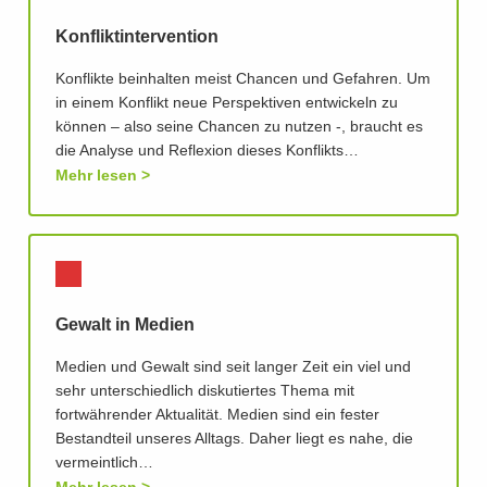
Konfliktintervention
Konflikte beinhalten meist Chancen und Gefahren. Um
in einem Konflikt neue Perspektiven entwickeln zu
können – also seine Chancen zu nutzen -, braucht es
die Analyse und Reflexion dieses Konflikts…
Mehr lesen
Gewalt in Medien
Medien und Gewalt sind seit langer Zeit ein viel und
sehr unterschiedlich diskutiertes Thema mit
fortwährender Aktualität. Medien sind ein fester
Bestandteil unseres Alltags. Daher liegt es nahe, die
vermeintlich…