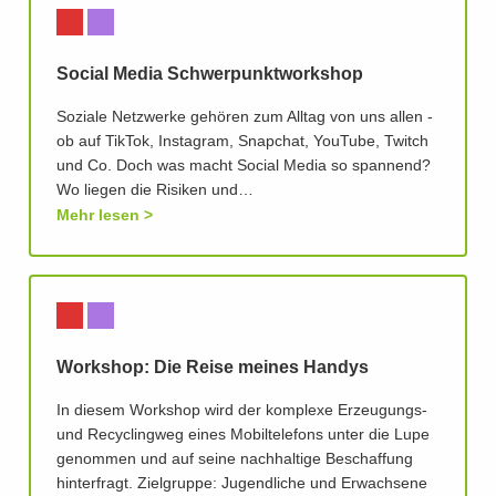
Social Media Schwerpunktworkshop
Soziale Netzwerke gehören zum Alltag von uns allen -
ob auf TikTok, Instagram, Snapchat, YouTube, Twitch
und Co. Doch was macht Social Media so spannend?
Wo liegen die Risiken und…
Mehr lesen
Workshop: Die Reise meines Handys
In diesem Workshop wird der komplexe Erzeugungs-
und Recyclingweg eines Mobiltelefons unter die Lupe
genommen und auf seine nachhaltige Beschaffung
hinterfragt. Zielgruppe: Jugendliche und Erwachsene