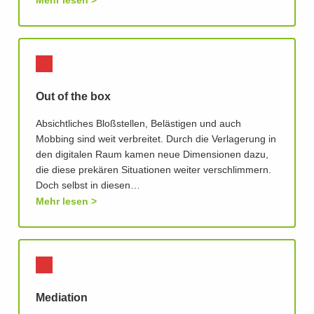
Mehr lesen
Out of the box
Absichtliches Bloßstellen, Belästigen und auch
Mobbing sind weit verbreitet. Durch die Verlagerung in
den digitalen Raum kamen neue Dimensionen dazu,
die diese prekären Situationen weiter verschlimmern.
Doch selbst in diesen…
Mehr lesen
Mediation