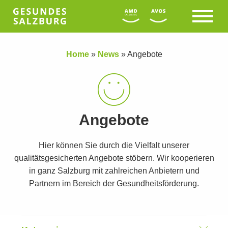
Home
»
News
»
Angebote
Angebote
Hier können Sie durch die Vielfalt unserer
qualitätsgesicherten Angebote stöbern. Wir kooperieren
in ganz Salzburg mit zahlreichen Anbietern und
Partnern im Bereich der Gesundheitsförderung.