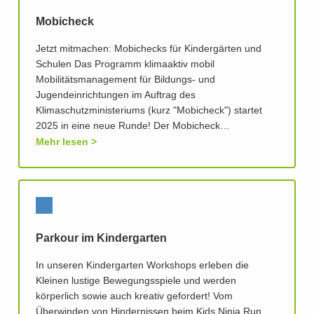
Mobicheck
Jetzt mitmachen: Mobichecks für Kindergärten und
Schulen Das Programm klimaaktiv mobil
Mobilitätsmanagement für Bildungs- und
Jugendeinrichtungen im Auftrag des
Klimaschutzministeriums (kurz "Mobicheck") startet
2025 in eine neue Runde! Der Mobicheck…
Mehr lesen
Parkour im Kindergarten
In unseren Kindergarten Workshops erleben die
Kleinen lustige Bewegungsspiele und werden
körperlich sowie auch kreativ gefordert! Vom
Überwinden von Hindernissen beim Kids Ninja Run