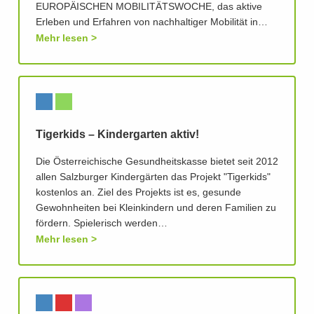
EUROPÄISCHEN MOBILITÄTSWOCHE, das aktive
Erleben und Erfahren von nachhaltiger Mobilität in…
Mehr lesen
Tigerkids – Kindergarten aktiv!
Die Österreichische Gesundheitskasse bietet seit 2012
allen Salzburger Kindergärten das Projekt "Tigerkids"
kostenlos an. Ziel des Projekts ist es, gesunde
Gewohnheiten bei Kleinkindern und deren Familien zu
fördern. Spielerisch werden…
Mehr lesen