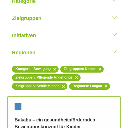
Kategorie
Zielgruppen
Initiativen
Regionen
Kategorie: Bewegung
Zielgruppen: Kinder
Zielgruppen: Pflegende Angehörige
Zielgruppen: Schüler*innen
Regionen: Lungau
Bakabu – ein gesundheitsförderndes
Bewegungskonzept für Kinder