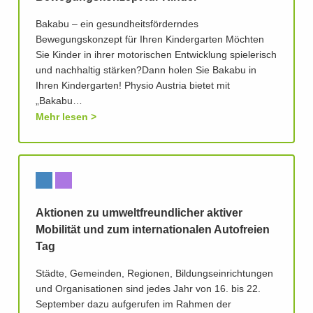
Bakabu – ein gesundheitsförderndes
Bewegungskonzept für Ihren Kindergarten Möchten
Sie Kinder in ihrer motorischen Entwicklung spielerisch
und nachhaltig stärken?Dann holen Sie Bakabu in
Ihren Kindergarten! Physio Austria bietet mit
„Bakabu…
Mehr lesen
Aktionen zu umweltfreundlicher aktiver
Mobilität und zum internationalen Autofreien
Tag
Städte, Gemeinden, Regionen, Bildungseinrichtungen
und Organisationen sind jedes Jahr von 16. bis 22.
September dazu aufgerufen im Rahmen der