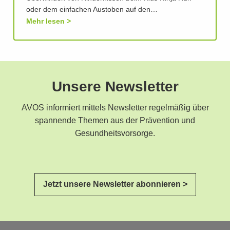
oder dem einfachen Austoben auf den…
Mehr lesen
Unsere Newsletter
AVOS informiert mittels Newsletter regelmäßig über
spannende Themen aus der Prävention und
Gesundheitsvorsorge.
Jetzt unsere Newsletter abonnieren >