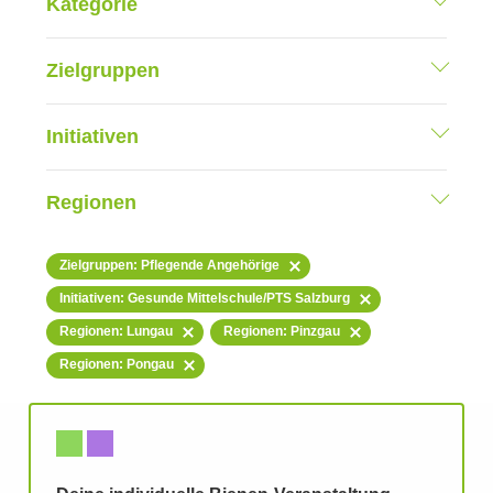
Kategorie
Zielgruppen
Initiativen
Regionen
Zielgruppen: Pflegende Angehörige
Initiativen: Gesunde Mittelschule/PTS Salzburg
Regionen: Lungau
Regionen: Pinzgau
Regionen: Pongau