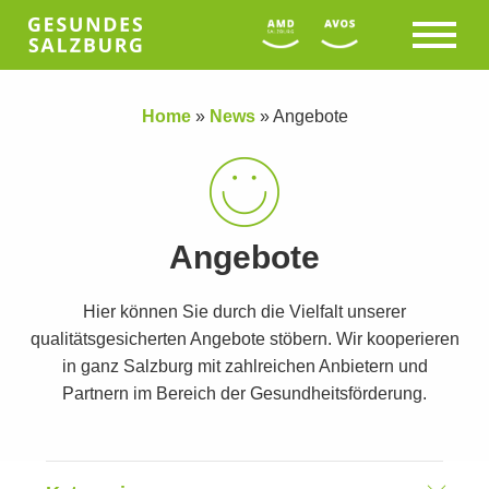
Home
»
News
»
Angebote
Angebote
Hier können Sie durch die Vielfalt unserer
qualitätsgesicherten Angebote stöbern. Wir kooperieren
in ganz Salzburg mit zahlreichen Anbietern und
Partnern im Bereich der Gesundheitsförderung.