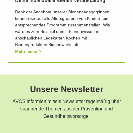
Deine individuelle Bienen-Veranstaltung
Dank der Angebote unserer Bienenpädagog:innen
können wir auf alle Altersgruppen von Kindern ein
entsprechendes Programm zusammenstellen. Wie
wäre es zum Beispiel damit: Bienenwissen mit
anschaulichen Legekarten Kochen mit
Bienenprodukten Bienenwerkstatt:…
Mehr lesen
Unsere Newsletter
AVOS informiert mittels Newsletter regelmäßig über
spannende Themen aus der Prävention und
Gesundheitsvorsorge.