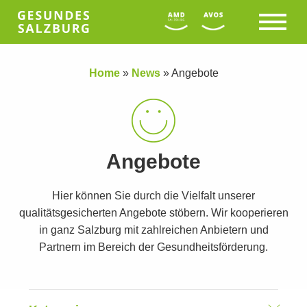
Home
»
News
»
Angebote
Angebote
Hier können Sie durch die Vielfalt unserer
qualitätsgesicherten Angebote stöbern. Wir kooperieren
in ganz Salzburg mit zahlreichen Anbietern und
Partnern im Bereich der Gesundheitsförderung.