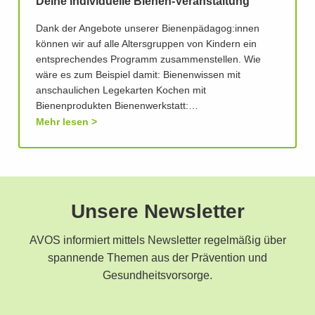
Deine individuelle Bienen-Veranstaltung
Dank der Angebote unserer Bienenpädagog:innen
können wir auf alle Altersgruppen von Kindern ein
entsprechendes Programm zusammenstellen. Wie
wäre es zum Beispiel damit: Bienenwissen mit
anschaulichen Legekarten Kochen mit
Bienenprodukten Bienenwerkstatt:…
Mehr lesen
Unsere Newsletter
AVOS informiert mittels Newsletter regelmäßig über
spannende Themen aus der Prävention und
Gesundheitsvorsorge.