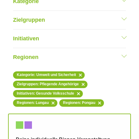
Kategorie
Zielgruppen
Initiativen
Regionen
Kategorie: Umwelt und Sicherheit
Zielgruppen: Pflegende Angehörige
Initiativen: Gesunde Volksschule
Regionen: Lungau
Regionen: Pongau