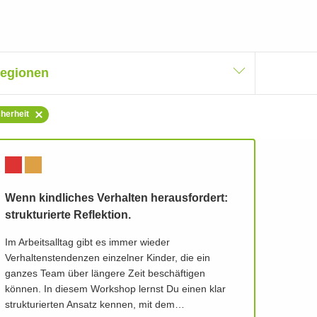
egionen
herheit
Wenn kindliches Verhalten herausfordert:
strukturierte Reflektion.
Im Arbeitsalltag gibt es immer wieder
Verhaltenstendenzen einzelner Kinder, die ein
ganzes Team über längere Zeit beschäftigen
können. In diesem Workshop lernst Du einen klar
strukturierten Ansatz kennen, mit dem…