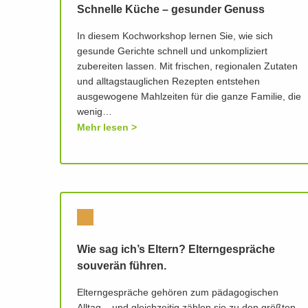
Schnelle Küche – gesunder Genuss
In diesem Kochworkshop lernen Sie, wie sich
gesunde Gerichte schnell und unkompliziert
zubereiten lassen. Mit frischen, regionalen Zutaten
und alltagstauglichen Rezepten entstehen
ausgewogene Mahlzeiten für die ganze Familie, die
wenig…
Mehr lesen
Wie sag ich’s Eltern? Elterngespräche
souverän führen.
Elterngespräche gehören zum pädagogischen