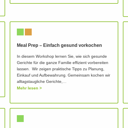
Meal Prep – Einfach gesund vorkochen
In diesem Workshop lernen Sie, wie sich gesunde
Gerichte für die ganze Familie effizient vorbereiten
lassen. Wir zeigen praktische Tipps zu Planung,
Einkauf und Aufbewahrung. Gemeinsam kochen wir
alltagstaugliche Gerichte,…
Mehr lesen