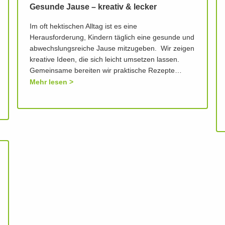
Gesunde Jause – kreativ & lecker
Im oft hektischen Alltag ist es eine
Herausforderung, Kindern täglich eine gesunde und
abwechslungsreiche Jause mitzugeben. Wir zeigen
kreative Ideen, die sich leicht umsetzen lassen.
Gemeinsame bereiten wir praktische Rezepte…
Mehr lesen