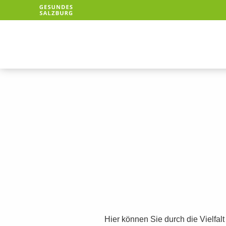
Hier können Sie durch die Vielfal