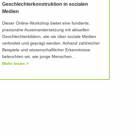
Geschlechterkonstruktion in sozialen
Medien
Dieser Online-Workshop bietet eine fundierte,
praxisnahe Auseinandersetzung mit aktuellen
Geschlechterbildern, wie sie über soziale Medien
verbreitet und geprägt werden. Anhand zahlreicher
Beispiele und wissenschaftlicher Erkenntnisse
beleuchten wir, wie junge Menschen…
Mehr lesen