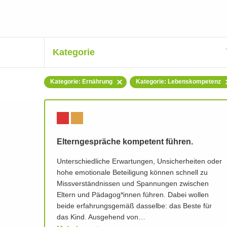
Kategorie
Kategorie: Ernährung
Kategorie: Lebenskompetenz
Elterngespräche kompetent führen.
Unterschiedliche Erwartungen, Unsicherheiten oder
hohe emotionale Beteiligung können schnell zu
Missverständnissen und Spannungen zwischen
Eltern und Pädagog*innen führen. Dabei wollen
beide erfahrungsgemäß dasselbe: das Beste für
das Kind. Ausgehend von…