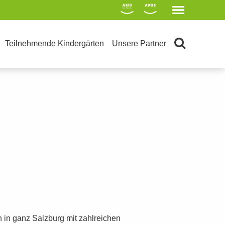
Teilnehmende Kindergärten
Unsere Partner
n in ganz Salzburg mit zahlreichen