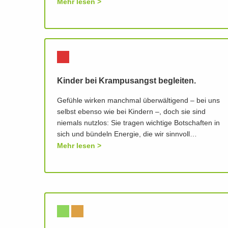
Mehr lesen
Kinder bei Krampusangst begleiten.
Gefühle wirken manchmal überwältigend – bei uns
selbst ebenso wie bei Kindern –, doch sie sind
niemals nutzlos: Sie tragen wichtige Botschaften in
sich und bündeln Energie, die wir sinnvoll…
Mehr lesen