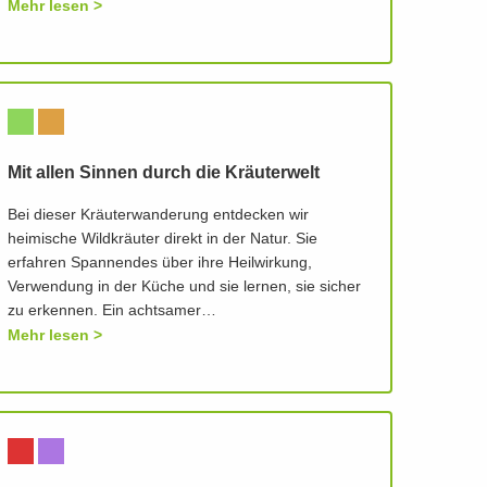
Mehr lesen
Mit allen Sinnen durch die Kräuterwelt
Bei dieser Kräuterwanderung entdecken wir
heimische Wildkräuter direkt in der Natur. Sie
erfahren Spannendes über ihre Heilwirkung,
Verwendung in der Küche und sie lernen, sie sicher
zu erkennen. Ein achtsamer…
Mehr lesen