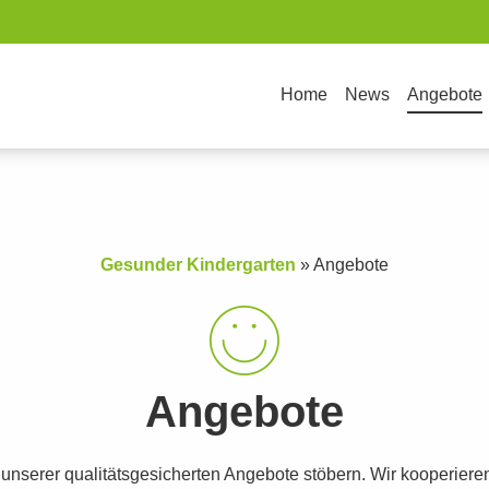
Home
News
Angebote
Gesunder Kindergarten
»
Angebote
Angebote
t unserer qualitätsgesicherten Angebote stöbern. Wir kooperiere