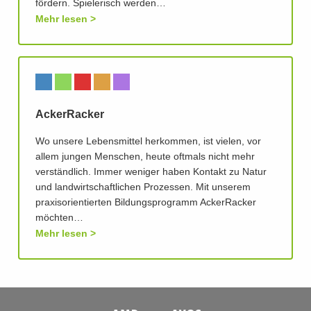
fördern. Spielerisch werden…
Mehr lesen
AckerRacker
Wo unsere Lebensmittel herkommen, ist vielen, vor
allem jungen Menschen, heute oftmals nicht mehr
verständlich. Immer weniger haben Kontakt zu Natur
und landwirtschaftlichen Prozessen. Mit unserem
praxisorientierten Bildungsprogramm AckerRacker
möchten…
Mehr lesen