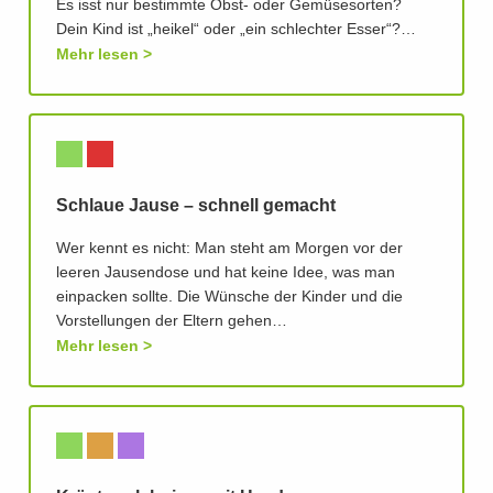
Es isst nur bestimmte Obst- oder Gemüsesorten?
Dein Kind ist „heikel“ oder „ein schlechter Esser“?…
Mehr lesen
Schlaue Jause – schnell gemacht
Wer kennt es nicht: Man steht am Morgen vor der
leeren Jausendose und hat keine Idee, was man
einpacken sollte. Die Wünsche der Kinder und die
Vorstellungen der Eltern gehen…
Mehr lesen