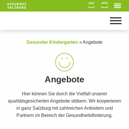
Gesunder Kindergarten
»
Angebote
Angebote
Hier können Sie durch die Vielfalt unserer
qualitätsgesicherten Angebote stöbern. Wir kooperieren
in ganz Salzburg mit zahlreichen Anbietern und
Suche
Partnern im Bereich der Gesundheitsförderung.