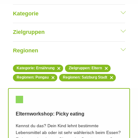
Kategorie
Zielgruppen
Regionen
Kategorie: Ernährung
Zielgruppen: Eltern
Regionen: Pongau
Regionen: Salzburg Stadt
Elternworkshop: Picky eating
Kennst du das? Dein Kind lehnt bestimmte
Lebensmittel ab oder ist sehr wählerisch beim Essen?