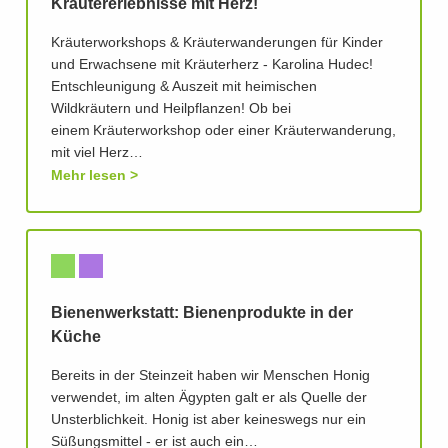
Kräutererlebnisse mit Herz!
Kräuterworkshops & Kräuterwanderungen für Kinder
und Erwachsene mit Kräuterherz - Karolina Hudec!
Entschleunigung & Auszeit mit heimischen
Wildkräutern und Heilpflanzen! Ob bei
einem Kräuterworkshop oder einer Kräuterwanderung,
mit viel Herz…
Mehr lesen
Bienenwerkstatt: Bienenprodukte in der
Küche
Bereits in der Steinzeit haben wir Menschen Honig
verwendet, im alten Ägypten galt er als Quelle der
Unsterblichkeit. Honig ist aber keineswegs nur ein
Süßungsmittel - er ist auch ein…