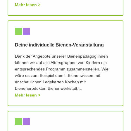
Mehr lesen
Deine individuelle Bienen-Veranstaltung
Dank der Angebote unserer Bienenpädagog:innen
können wir auf alle Altersgruppen von Kindern ein
entsprechendes Programm zusammenstellen. Wie
wäre es zum Beispiel damit: Bienenwissen mit
anschaulichen Legekarten Kochen mit
Bienenprodukten Bienenwerkstatt:…
Mehr lesen