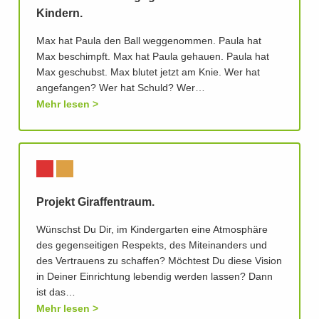
Kindern.
Max hat Paula den Ball weggenommen. Paula hat
Max beschimpft. Max hat Paula gehauen. Paula hat
Max geschubst. Max blutet jetzt am Knie. Wer hat
angefangen? Wer hat Schuld? Wer…
Mehr lesen
Projekt Giraffentraum.
Wünschst Du Dir, im Kindergarten eine Atmosphäre
des gegenseitigen Respekts, des Miteinanders und
des Vertrauens zu schaffen? Möchtest Du diese Vision
in Deiner Einrichtung lebendig werden lassen? Dann
ist das…
Mehr lesen