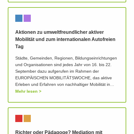
Aktionen zu umweltfreundlicher aktiver
Mobilität und zum internationalen Autofreien
Tag
Städte, Gemeinden, Regionen, Bildungseinrichtungen
und Organisationen sind jedes Jahr von 16. bis 22.
September dazu aufgerufen im Rahmen der
EUROPÄISCHEN MOBILITÄTSWOCHE, das aktive
Erleben und Erfahren von nachhaltiger Mobilität in…
Mehr lesen
Richter oder Pädagoge? Mediation mit