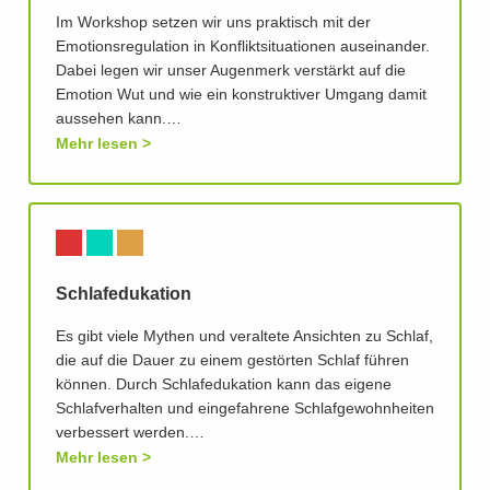
Im Workshop setzen wir uns praktisch mit der
Emotionsregulation in Konfliktsituationen auseinander.
Dabei legen wir unser Augenmerk verstärkt auf die
Emotion Wut und wie ein konstruktiver Umgang damit
aussehen kann.…
Mehr lesen
Schlafedukation
Es gibt viele Mythen und veraltete Ansichten zu Schlaf,
die auf die Dauer zu einem gestörten Schlaf führen
können. Durch Schlafedukation kann das eigene
Schlafverhalten und eingefahrene Schlafgewohnheiten
verbessert werden.…
Mehr lesen