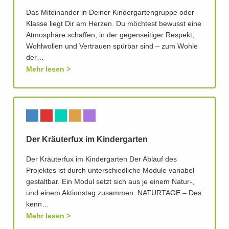
Das Miteinander in Deiner Kindergartengruppe oder
Klasse liegt Dir am Herzen. Du möchtest bewusst eine
Atmosphäre schaffen, in der gegenseitiger Respekt,
Wohlwollen und Vertrauen spürbar sind – zum Wohle
der…
Mehr lesen
Der Kräuterfux im Kindergarten
Der Kräuterfux im Kindergarten Der Ablauf des
Projektes ist durch unterschiedliche Module variabel
gestaltbar. Ein Modul setzt sich aus je einem Natur-,
und einem Aktionstag zusammen. NATURTAGE – Des
kenn…
Mehr lesen