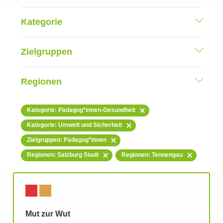
Kategorie
Zielgruppen
Regionen
Kategorie: Pädagog*innen-Gesundheit
Kategorie: Umwelt und Sicherheit
Zielgruppen: Pädagog*innen
Regionen: Salzburg Stadt
Regionen: Tennengau
Mut zur Wut