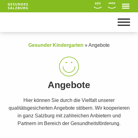
Gesunder Kindergarten
»
Angebote
Angebote
Hier können Sie durch die Vielfalt unserer
qualitätsgesicherten Angebote stöbern. Wir kooperieren
in ganz Salzburg mit zahlreichen Anbietern und
Suche
Partnern im Bereich der Gesundheitsförderung.