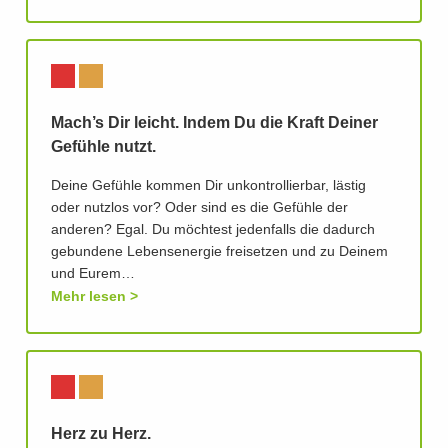
Mach’s Dir leicht. Indem Du die Kraft Deiner
Gefühle nutzt.
Deine Gefühle kommen Dir unkontrollierbar, lästig
oder nutzlos vor? Oder sind es die Gefühle der
anderen? Egal. Du möchtest jedenfalls die dadurch
gebundene Lebensenergie freisetzen und zu Deinem
und Eurem…
Mehr lesen
Herz zu Herz.