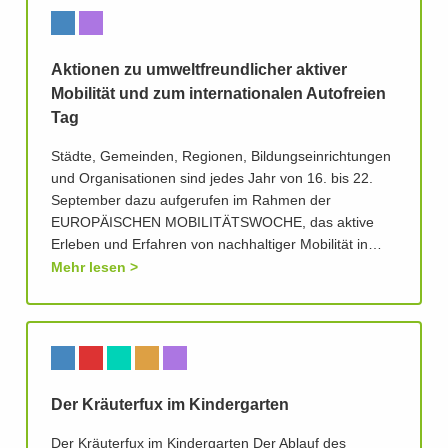
Aktionen zu umweltfreundlicher aktiver
Mobilität und zum internationalen Autofreien
Tag
Städte, Gemeinden, Regionen, Bildungseinrichtungen
und Organisationen sind jedes Jahr von 16. bis 22.
September dazu aufgerufen im Rahmen der
EUROPÄISCHEN MOBILITÄTSWOCHE, das aktive
Erleben und Erfahren von nachhaltiger Mobilität in…
Mehr lesen
Der Kräuterfux im Kindergarten
Der Kräuterfux im Kindergarten Der Ablauf des