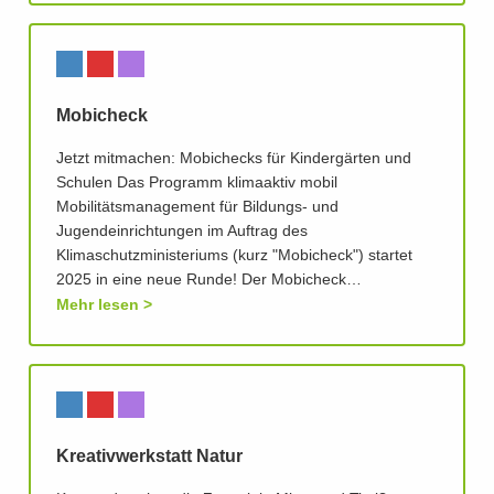
Mobicheck
Jetzt mitmachen: Mobichecks für Kindergärten und
Schulen Das Programm klimaaktiv mobil
Mobilitätsmanagement für Bildungs- und
Jugendeinrichtungen im Auftrag des
Klimaschutzministeriums (kurz "Mobicheck") startet
2025 in eine neue Runde! Der Mobicheck…
Mehr lesen
Kreativwerkstatt Natur