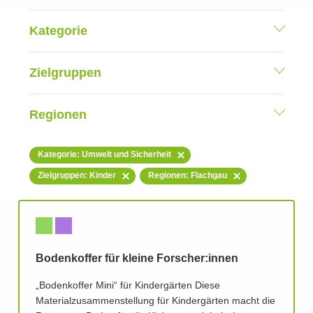
Kategorie
Zielgruppen
Regionen
Kategorie: Umwelt und Sicherheit
Zielgruppen: Kinder
Regionen: Flachgau
Bodenkoffer für kleine Forscher:innen
„Bodenkoffer Mini“ für Kindergärten Diese
Materialzusammenstellung für Kindergärten macht die