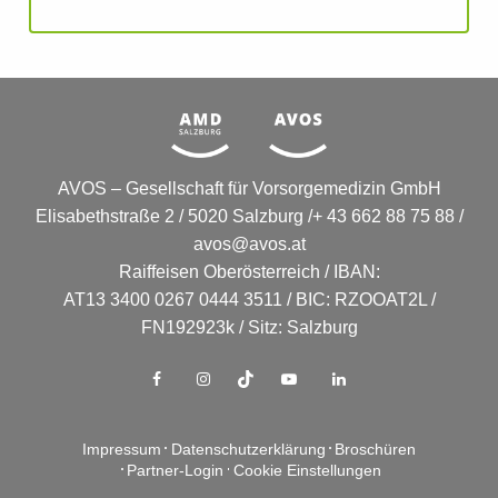
AVOS – Gesellschaft für Vorsorgemedizin GmbH
Elisabethstraße 2 / 5020 Salzburg /+ 43 662 88 75 88 /
avos@avos.at
Raiffeisen Oberösterreich / IBAN:
AT13 3400 0267 0444 3511 / BIC: RZOOAT2L /
FN192923k / Sitz: Salzburg
Impressum
Datenschutzerklärung
Broschüren
Partner-Login
Cookie Einstellungen