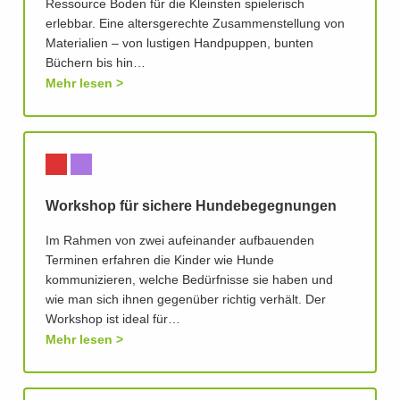
Ressource Boden für die Kleinsten spielerisch
erlebbar. Eine altersgerechte Zusammenstellung von
Materialien – von lustigen Handpuppen, bunten
Büchern bis hin…
Mehr lesen
Workshop für sichere Hundebegegnungen
Im Rahmen von zwei aufeinander aufbauenden
Terminen erfahren die Kinder wie Hunde
kommunizieren, welche Bedürfnisse sie haben und
wie man sich ihnen gegenüber richtig verhält. Der
Workshop ist ideal für…
Mehr lesen