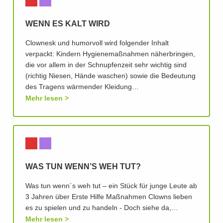
WENN ES KALT WIRD
Clownesk und humorvoll wird folgender Inhalt
verpackt: Kindern Hygienemaßnahmen näherbringen,
die vor allem in der Schnupfenzeit sehr wichtig sind
(richtig Niesen, Hände waschen) sowie die Bedeutung
des Tragens wärmender Kleidung…
Mehr lesen
WAS TUN WENN’S WEH TUT?
Was tun wenn´s weh tut – ein Stück für junge Leute ab
3 Jahren über Erste Hilfe Maßnahmen Clowns lieben
es zu spielen und zu handeln - Doch siehe da,…
Mehr lesen