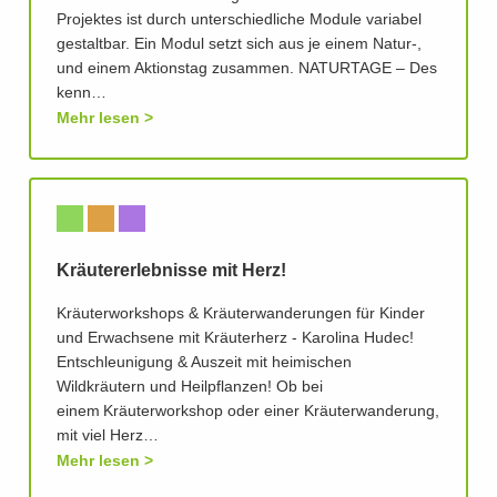
Projektes ist durch unterschiedliche Module variabel
gestaltbar. Ein Modul setzt sich aus je einem Natur-,
und einem Aktionstag zusammen. NATURTAGE – Des
kenn…
Mehr lesen
Kräutererlebnisse mit Herz!
Kräuterworkshops & Kräuterwanderungen für Kinder
und Erwachsene mit Kräuterherz - Karolina Hudec!
Entschleunigung & Auszeit mit heimischen
Wildkräutern und Heilpflanzen! Ob bei
einem Kräuterworkshop oder einer Kräuterwanderung,
mit viel Herz…
Mehr lesen