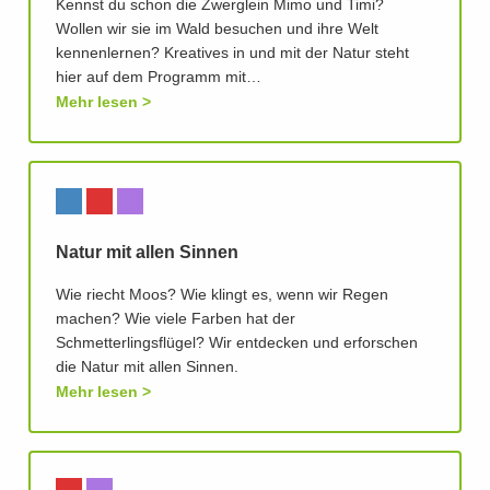
Kennst du schon die Zwerglein Mimo und Timi?
Wollen wir sie im Wald besuchen und ihre Welt
kennenlernen? Kreatives in und mit der Natur steht
hier auf dem Programm mit…
Mehr lesen
Natur mit allen Sinnen
Wie riecht Moos? Wie klingt es, wenn wir Regen
machen? Wie viele Farben hat der
Schmetterlingsflügel? Wir entdecken und erforschen
die Natur mit allen Sinnen.
Mehr lesen