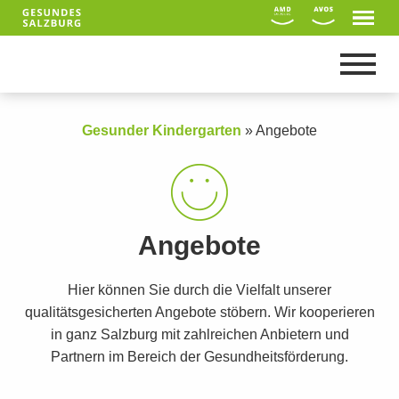
Gesunder Kindergarten
»
Angebote
Angebote
Hier können Sie durch die Vielfalt unserer
qualitätsgesicherten Angebote stöbern. Wir kooperieren
in ganz Salzburg mit zahlreichen Anbietern und
Suche
Partnern im Bereich der Gesundheitsförderung.