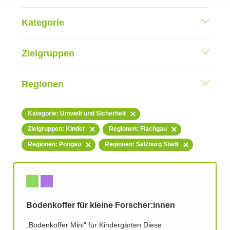
Kategorie
Zielgruppen
Regionen
Kategorie: Umwelt und Sicherheit
Zielgruppen: Kinder
Regionen: Flachgau
Regionen: Pongau
Regionen: Salzburg Stadt
Bodenkoffer für kleine Forscher:innen
„Bodenkoffer Mini“ für Kindergärten Diese