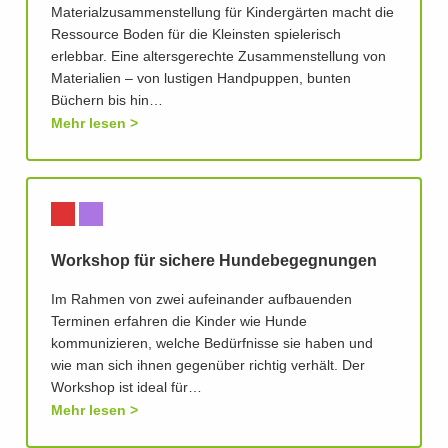
Materialzusammenstellung für Kindergärten macht die
Ressource Boden für die Kleinsten spielerisch
erlebbar. Eine altersgerechte Zusammenstellung von
Materialien – von lustigen Handpuppen, bunten
Büchern bis hin…
Mehr lesen
Workshop für sichere Hundebegegnungen
Im Rahmen von zwei aufeinander aufbauenden
Terminen erfahren die Kinder wie Hunde
kommunizieren, welche Bedürfnisse sie haben und
wie man sich ihnen gegenüber richtig verhält. Der
Workshop ist ideal für…
Mehr lesen