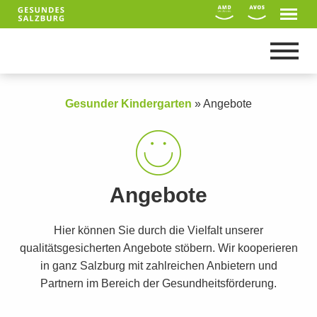
Gesunder Kindergarten
»
Angebote
Angebote
Hier können Sie durch die Vielfalt unserer
qualitätsgesicherten Angebote stöbern. Wir kooperieren
in ganz Salzburg mit zahlreichen Anbietern und
Suche
Partnern im Bereich der Gesundheitsförderung.