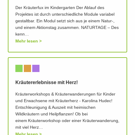
Der Kräuterfux im Kindergarten Der Ablauf des
Projektes ist durch unterschiedliche Module variabel
gestaltbar. Ein Modul setzt sich aus je einem Natur-,
und einem Aktionstag zusammen. NATURTAGE – Des
kenn…
Mehr lesen
Kräutererlebnisse mit Herz!
Kräuterworkshops & Kräuterwanderungen für Kinder
und Erwachsene mit Kräuterherz - Karolina Hudec!
Entschleunigung & Auszeit mit heimischen
Wildkräutern und Heilpflanzen! Ob bei
einem Kräuterworkshop oder einer Kräuterwanderung,
mit viel Herz…
Mehr lesen