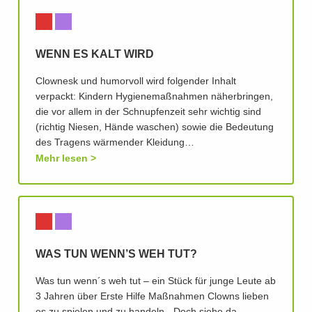
WENN ES KALT WIRD
Clownesk und humorvoll wird folgender Inhalt
verpackt: Kindern Hygienemaßnahmen näherbringen,
die vor allem in der Schnupfenzeit sehr wichtig sind
(richtig Niesen, Hände waschen) sowie die Bedeutung
des Tragens wärmender Kleidung…
Mehr lesen
WAS TUN WENN’S WEH TUT?
Was tun wenn´s weh tut – ein Stück für junge Leute ab
3 Jahren über Erste Hilfe Maßnahmen Clowns lieben