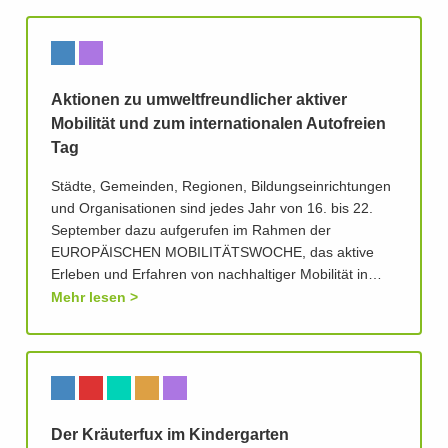
Aktionen zu umweltfreundlicher aktiver
Mobilität und zum internationalen Autofreien
Tag
Städte, Gemeinden, Regionen, Bildungseinrichtungen
und Organisationen sind jedes Jahr von 16. bis 22.
September dazu aufgerufen im Rahmen der
EUROPÄISCHEN MOBILITÄTSWOCHE, das aktive
Erleben und Erfahren von nachhaltiger Mobilität in…
Mehr lesen
Der Kräuterfux im Kindergarten