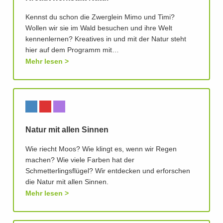
Kennst du schon die Zwerglein Mimo und Timi?
Wollen wir sie im Wald besuchen und ihre Welt
kennenlernen? Kreatives in und mit der Natur steht
hier auf dem Programm mit…
Mehr lesen
Natur mit allen Sinnen
Wie riecht Moos? Wie klingt es, wenn wir Regen
machen? Wie viele Farben hat der
Schmetterlingsflügel? Wir entdecken und erforschen
die Natur mit allen Sinnen.
Mehr lesen