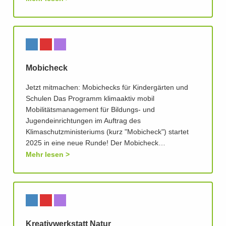
Mobicheck
Jetzt mitmachen: Mobichecks für Kindergärten und
Schulen Das Programm klimaaktiv mobil
Mobilitätsmanagement für Bildungs- und
Jugendeinrichtungen im Auftrag des
Klimaschutzministeriums (kurz "Mobicheck") startet
2025 in eine neue Runde! Der Mobicheck…
Mehr lesen
Kreativwerkstatt Natur