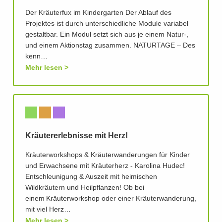
Der Kräuterfux im Kindergarten Der Ablauf des
Projektes ist durch unterschiedliche Module variabel
gestaltbar. Ein Modul setzt sich aus je einem Natur-,
und einem Aktionstag zusammen. NATURTAGE – Des
kenn…
Mehr lesen
Kräutererlebnisse mit Herz!
Kräuterworkshops & Kräuterwanderungen für Kinder
und Erwachsene mit Kräuterherz - Karolina Hudec!
Entschleunigung & Auszeit mit heimischen
Wildkräutern und Heilpflanzen! Ob bei
einem Kräuterworkshop oder einer Kräuterwanderung,
mit viel Herz…
Mehr lesen