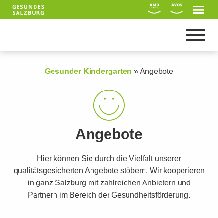
Gesunder Kindergarten
»
Angebote
Angebote
Hier können Sie durch die Vielfalt unserer
qualitätsgesicherten Angebote stöbern. Wir kooperieren
in ganz Salzburg mit zahlreichen Anbietern und
Suche
Partnern im Bereich der Gesundheitsförderung.