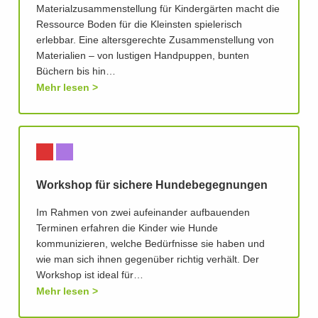
Materialzusammenstellung für Kindergärten macht die
Ressource Boden für die Kleinsten spielerisch
erlebbar. Eine altersgerechte Zusammenstellung von
Materialien – von lustigen Handpuppen, bunten
Büchern bis hin…
Mehr lesen
Workshop für sichere Hundebegegnungen
Im Rahmen von zwei aufeinander aufbauenden
Terminen erfahren die Kinder wie Hunde
kommunizieren, welche Bedürfnisse sie haben und
wie man sich ihnen gegenüber richtig verhält. Der
Workshop ist ideal für…
Mehr lesen