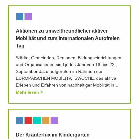
Aktionen zu umweltfreundlicher aktiver
Mobilität und zum internationalen Autofreien
Tag
Städte, Gemeinden, Regionen, Bildungseinrichtungen
und Organisationen sind jedes Jahr von 16. bis 22.
September dazu aufgerufen im Rahmen der
EUROPÄISCHEN MOBILITÄTSWOCHE, das aktive
Erleben und Erfahren von nachhaltiger Mobilität in…
Mehr lesen
Der Kräuterfux im Kindergarten