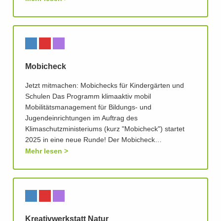
Mobicheck
Jetzt mitmachen: Mobichecks für Kindergärten und
Schulen Das Programm klimaaktiv mobil
Mobilitätsmanagement für Bildungs- und
Jugendeinrichtungen im Auftrag des
Klimaschutzministeriums (kurz "Mobicheck") startet
2025 in eine neue Runde! Der Mobicheck…
Mehr lesen
Kreativwerkstatt Natur