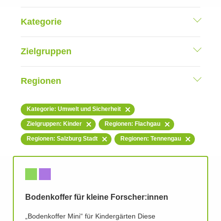
Kategorie
Zielgruppen
Regionen
Kategorie: Umwelt und Sicherheit
Zielgruppen: Kinder
Regionen: Flachgau
Regionen: Salzburg Stadt
Regionen: Tennengau
Bodenkoffer für kleine Forscher:innen
„Bodenkoffer Mini“ für Kindergärten Diese