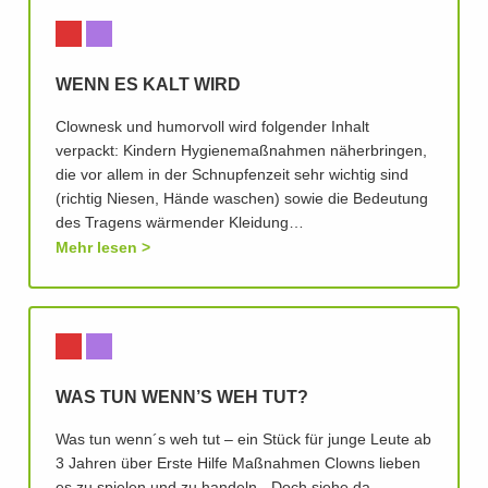
WENN ES KALT WIRD
Clownesk und humorvoll wird folgender Inhalt
verpackt: Kindern Hygienemaßnahmen näherbringen,
die vor allem in der Schnupfenzeit sehr wichtig sind
(richtig Niesen, Hände waschen) sowie die Bedeutung
des Tragens wärmender Kleidung…
Mehr lesen
WAS TUN WENN’S WEH TUT?
Was tun wenn´s weh tut – ein Stück für junge Leute ab
3 Jahren über Erste Hilfe Maßnahmen Clowns lieben