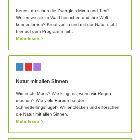
Kennst du schon die Zwerglein Mimo und Timi?
Wollen wir sie im Wald besuchen und ihre Welt
kennenlernen? Kreatives in und mit der Natur steht
hier auf dem Programm mit…
Mehr lesen
Natur mit allen Sinnen
Wie riecht Moos? Wie klingt es, wenn wir Regen
machen? Wie viele Farben hat der
Schmetterlingsflügel? Wir entdecken und erforschen
die Natur mit allen Sinnen.
Mehr lesen