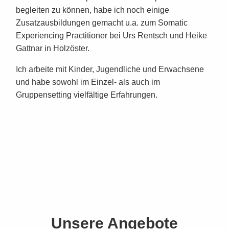
begleiten zu können, habe ich noch einige
Zusatzausbildungen gemacht u.a. zum Somatic
Experiencing Practitioner bei Urs Rentsch und Heike
Gattnar in Holzöster.
Ich arbeite mit Kinder, Jugendliche und Erwachsene
und habe sowohl im Einzel- als auch im
Gruppensetting vielfältige Erfahrungen.
Unsere Angebote