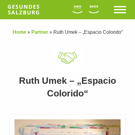
Home
»
Partner
»
Ruth Umek – „Espacio Colorido“
Ruth Umek – „Espacio
Colorido“