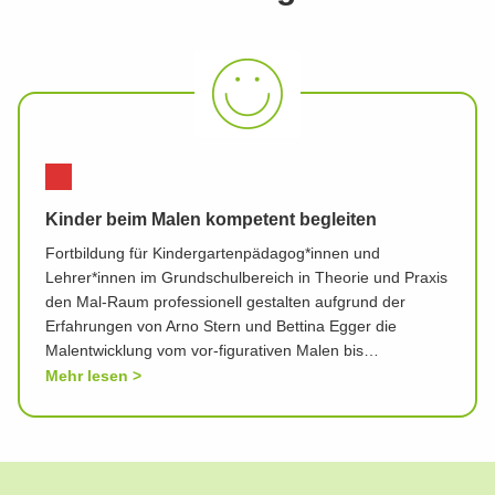
Kinder beim Malen kompetent begleiten
Fortbildung für Kindergartenpädagog*innen und
Lehrer*innen im Grundschulbereich in Theorie und Praxis
den Mal-Raum professionell gestalten aufgrund der
Erfahrungen von Arno Stern und Bettina Egger die
Malentwicklung vom vor-figurativen Malen bis…
Mehr lesen