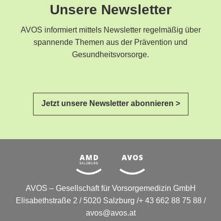
Unsere Newsletter
AVOS informiert mittels Newsletter regelmäßig über
spannende Themen aus der Prävention und
Gesundheitsvorsorge.
Jetzt unsere Newsletter abonnieren >
AVOS – Gesellschaft für Vorsorgemedizin GmbH
Elisabethstraße 2 / 5020 Salzburg /+ 43 662 88 75 88 /
avos@avos.at