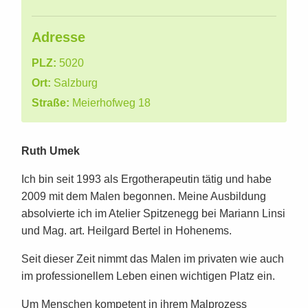
Adresse
PLZ:
5020
Ort:
Salzburg
Straße:
Meierhofweg 18
Ruth Umek
Ich bin seit 1993 als Ergotherapeutin tätig und habe
2009 mit dem Malen begonnen. Meine Ausbildung
absolvierte ich im Atelier Spitzenegg bei Mariann Linsi
und Mag. art. Heilgard Bertel in Hohenems.
Seit dieser Zeit nimmt das Malen im privaten wie auch
im professionellem Leben einen wichtigen Platz ein.
Um Menschen kompetent in ihrem Malprozess