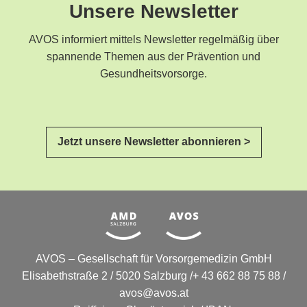
Unsere Newsletter
AVOS informiert mittels Newsletter regelmäßig über
spannende Themen aus der Prävention und
Gesundheitsvorsorge.
Jetzt unsere Newsletter abonnieren >
AVOS – Gesellschaft für Vorsorgemedizin GmbH
Elisabethstraße 2 / 5020 Salzburg /+ 43 662 88 75 88 /
avos@avos.at