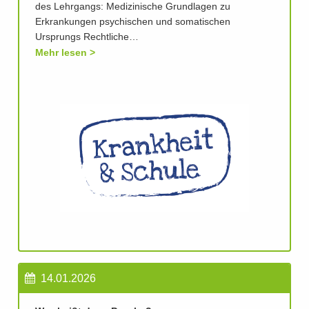
des Lehrgangs: Medizinische Grundlagen zu
Erkrankungen psychischen und somatischen
Ursprungs Rechtliche…
Mehr lesen
14.01.2026