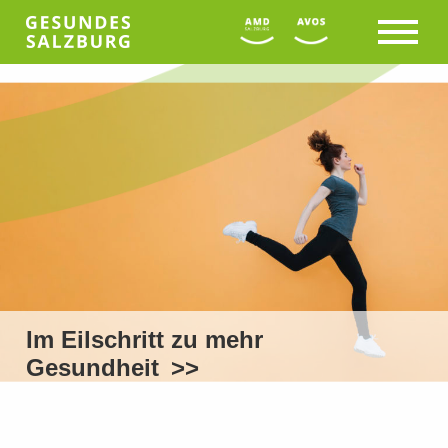
Im Eilschritt zu mehr
Gesundheit