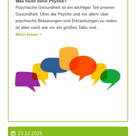
Was heißt denn Psyche?
Psychische Gesundheit ist ein wichtiger Teil unserer
Gesundheit. Über die Psyche und vor allem über
psychische Belastungen und Erkrankungen zu reden,
ist aber nach wie vor ein großes Tabu und…
Mehr lesen
23.12.2025