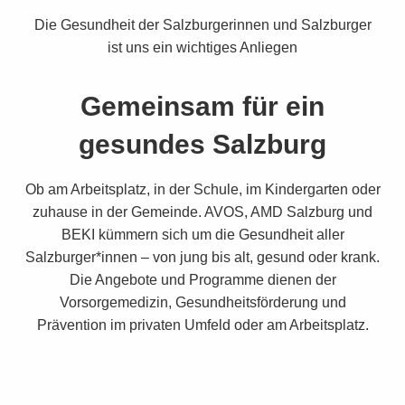
Die Gesundheit der Salzburgerinnen und Salzburger
ist uns ein wichtiges Anliegen
Gemeinsam für ein
gesundes Salzburg
Ob am Arbeitsplatz, in der Schule, im Kindergarten oder
zuhause in der Gemeinde. AVOS, AMD Salzburg und
BEKI kümmern sich um die Gesundheit aller
Salzburger*innen – von jung bis alt, gesund oder krank.
Die Angebote und Programme dienen der
Vorsorgemedizin, Gesundheitsförderung und
Prävention im privaten Umfeld oder am Arbeitsplatz.