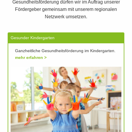
Gesundheitsförderung dürfen wir im Auftrag unserer
Fördergeber gemeinsam mit unserem regionalen
Netzwerk umsetzen.
Gesunder Kindergarten
Ganzheitliche Gesundheitsförderung im Kindergarten.
mehr erfahren