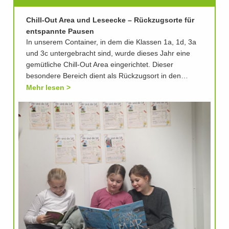
Chill-Out Area und Leseecke – Rückzugsorte für
entspannte Pausen
In unserem Container, in dem die Klassen 1a, 1d, 3a
und 3c untergebracht sind, wurde dieses Jahr eine
gemütliche Chill-Out Area eingerichtet. Dieser
besondere Bereich dient als Rückzugsort in den…
Mehr lesen