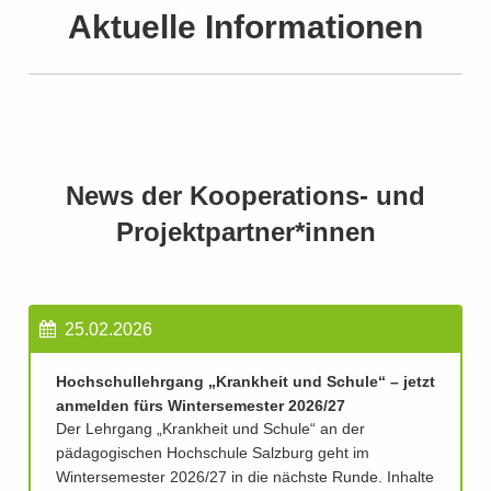
Aktuelle Informationen
News der Kooperations- und
Projektpartner*innen
25.02.2026
Hochschullehrgang „Krankheit und Schule“ – jetzt
anmelden fürs Wintersemester 2026/27
Der Lehrgang „Krankheit und Schule“ an der
pädagogischen Hochschule Salzburg geht im
Wintersemester 2026/27 in die nächste Runde. Inhalte