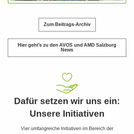
Zum Beitrags-Archiv
Hier geht’s zu den AVOS und AMD Salzburg
News
Dafür setzen wir uns ein:
Unsere Initiativen
Vier umfangreiche Initiativen im Bereich der