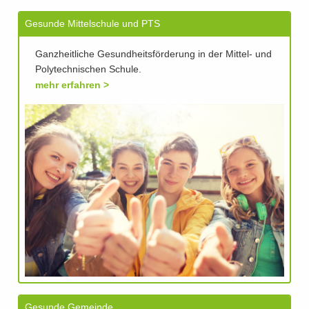
Gesunde Mittelschule und PTS
Ganzheitliche Gesundheitsförderung in der Mittel- und
Polytechnischen Schule.
mehr erfahren
Gesunde Gemeinde