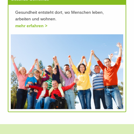
Gesundheit entsteht dort, wo Menschen leben,
arbeiten und wohnen.
mehr erfahren