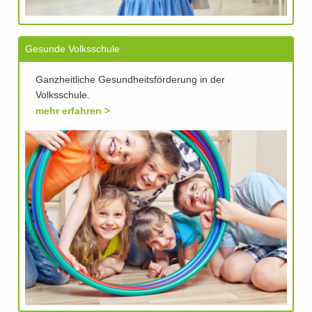
Gesunde Volksschule
Ganzheitliche Gesundheitsförderung in der
Volksschule.
mehr erfahren