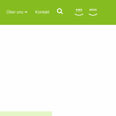
Über uns
Kontakt