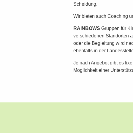
Scheidung.
Wir bieten auch Coaching u
RAINBOWS
Gruppen für Ki
verschiedenen Standorten a
oder die Begleitung wird n
ebenfalls in der Landesstell
Je nach Angebot gibt es fixe
Möglichkeit einer Unterstüt