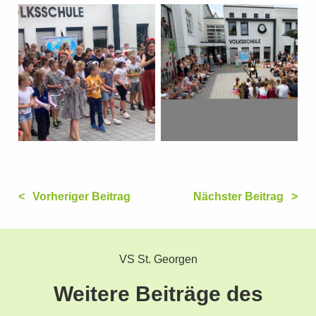
Vorheriger Beitrag
Nächster Beitrag
VS St. Georgen
Weitere Beiträge des