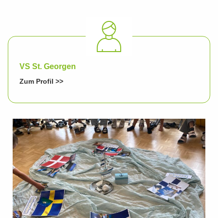
VS St. Georgen
Zum Profil >>