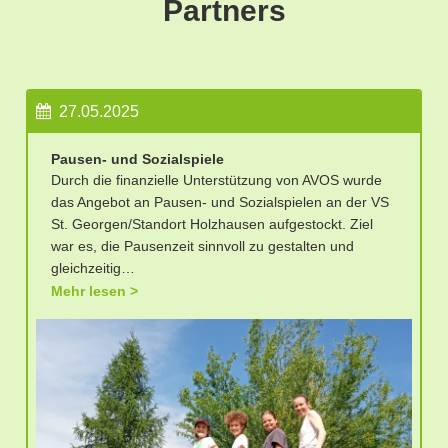
Partners
27.05.2025
Pausen- und Sozialspiele
Durch die finanzielle Unterstützung von AVOS wurde
das Angebot an Pausen- und Sozialspielen an der VS
St. Georgen/Standort Holzhausen aufgestockt. Ziel
war es, die Pausenzeit sinnvoll zu gestalten und
gleichzeitig…
Mehr lesen