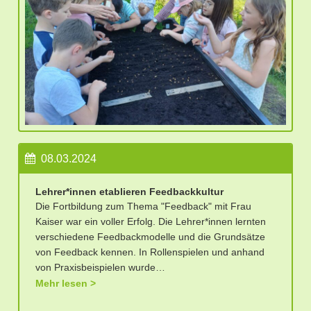
08.03.2024
Lehrer*innen etablieren Feedbackkultur
Die Fortbildung zum Thema "Feedback" mit Frau
Kaiser war ein voller Erfolg. Die Lehrer*innen lernten
verschiedene Feedbackmodelle und die Grundsätze
von Feedback kennen. In Rollenspielen und anhand
von Praxisbeispielen wurde…
Mehr lesen