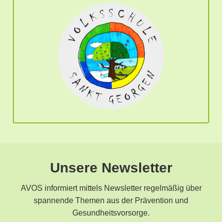
Unsere Newsletter
AVOS informiert mittels Newsletter regelmäßig über
spannende Themen aus der Prävention und
Gesundheitsvorsorge.