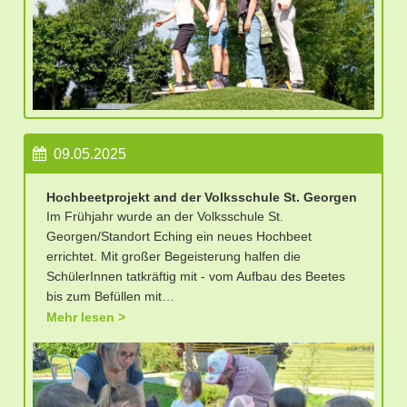
09.05.2025
Hochbeetprojekt and der Volksschule St. Georgen
Im Frühjahr wurde an der Volksschule St.
Georgen/Standort Eching ein neues Hochbeet
errichtet. Mit großer Begeisterung halfen die
SchülerInnen tatkräftig mit - vom Aufbau des Beetes
bis zum Befüllen mit…
Mehr lesen