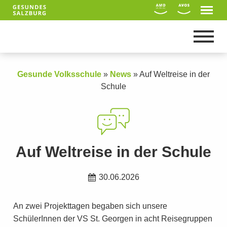
Gesunde Volksschule
»
News
»
Auf Weltreise in der
Schule
Auf Weltreise in der Schule
30.06.2026
Suche
An zwei Projekttagen begaben sich unsere
SchülerInnen der VS St. Georgen in acht Reisegruppen