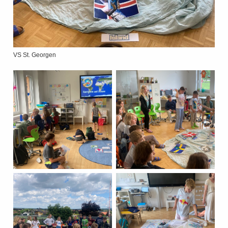
VS St. Georgen