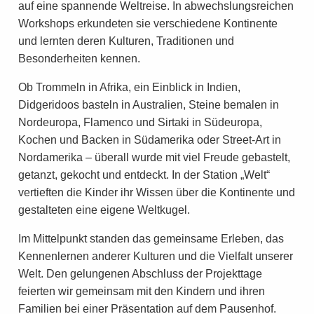
auf eine spannende Weltreise. In abwechslungsreichen
Workshops erkundeten sie verschiedene Kontinente
und lernten deren Kulturen, Traditionen und
Besonderheiten kennen.
Ob Trommeln in Afrika, ein Einblick in Indien,
Didgeridoos basteln in Australien, Steine bemalen in
Nordeuropa, Flamenco und Sirtaki in Südeuropa,
Kochen und Backen in Südamerika oder Street-Art in
Nordamerika – überall wurde mit viel Freude gebastelt,
getanzt, gekocht und entdeckt. In der Station „Welt“
vertieften die Kinder ihr Wissen über die Kontinente und
gestalteten eine eigene Weltkugel.
Im Mittelpunkt standen das gemeinsame Erleben, das
Kennenlernen anderer Kulturen und die Vielfalt unserer
Welt. Den gelungenen Abschluss der Projekttage
feierten wir gemeinsam mit den Kindern und ihren
Familien bei einer Präsentation auf dem Pausenhof.