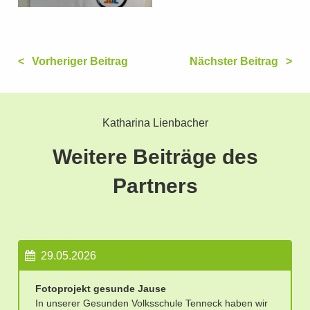
Vorheriger Beitrag
Nächster Beitrag
Katharina Lienbacher
Weitere Beiträge des
Partners
29.05.2026
Fotoprojekt gesunde Jause
In unserer Gesunden Volksschule Tenneck haben wir