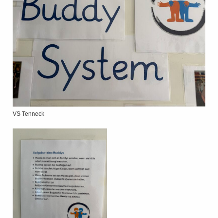
VS Tenneck