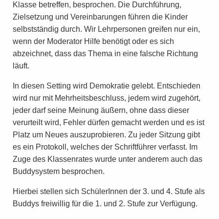
Klasse betreffen, besprochen. Die Durchführung,
Zielsetzung und Vereinbarungen führen die Kinder
selbstständig durch. Wir Lehrpersonen greifen nur ein,
wenn der Moderator Hilfe benötigt oder es sich
abzeichnet, dass das Thema in eine falsche Richtung
läuft.
In diesen Setting wird Demokratie gelebt. Entschieden
wird nur mit Mehrheitsbeschluss, jedem wird zugehört,
jeder darf seine Meinung äußern, ohne dass dieser
verurteilt wird, Fehler dürfen gemacht werden und es ist
Platz um Neues auszuprobieren. Zu jeder Sitzung gibt
es ein Protokoll, welches der Schriftführer verfasst. Im
Zuge des Klassenrates wurde unter anderem auch das
Buddysystem besprochen.
Hierbei stellen sich SchülerInnen der 3. und 4. Stufe als
Buddys freiwillig für die 1. und 2. Stufe zur Verfügung.