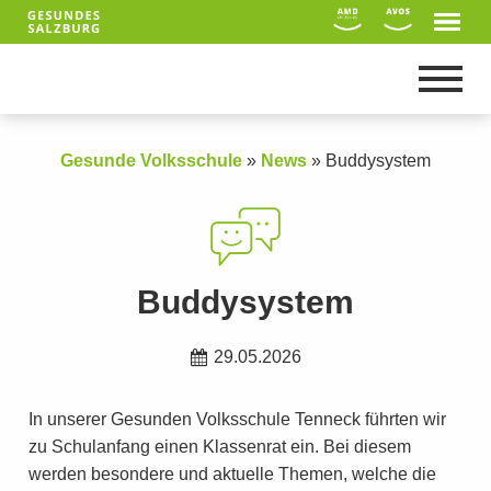
Gesunde Volksschule
»
News
»
Buddysystem
Buddysystem
29.05.2026
In unserer Gesunden Volksschule Tenneck führten wir
Suche
zu Schulanfang einen Klassenrat ein. Bei diesem
werden besondere und aktuelle Themen, welche die