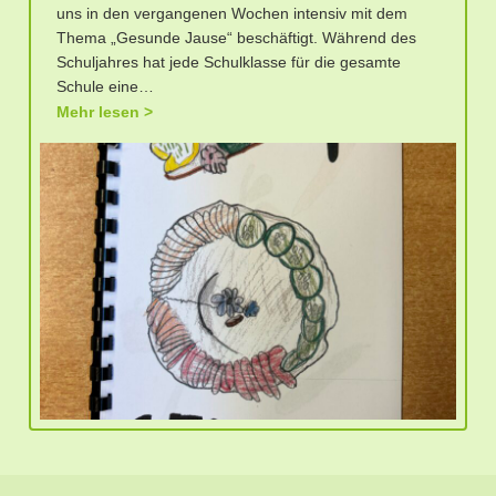
uns in den vergangenen Wochen intensiv mit dem
Thema „Gesunde Jause“ beschäftigt. Während des
Schuljahres hat jede Schulklasse für die gesamte
Schule eine…
Mehr lesen