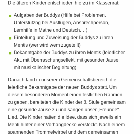
Die älteren Kinder entschieden hierzu im Klassenrat:
Aufgaben der Buddys (Hilfe bei Problemen,
Unterstützng bei Ausflügen, Ansprechperson,
Lernhilfe in Mathe und Deutsch,…)
Einteilung und Zuweisung der Buddys zu ihren
Mentis (wer wird wem zugeteilt)
Bekanntgabe der Buddys zu ihren Mentis (feierlicher
Akt, mit Überraschungseffekt, mit gesunder Jause,
mit musikalischer Begleitung)
Danach fand in unserem Gemeinschaftsbereich die
feierliche Bekanntgabe der neuen Buddys statt. Um
diesem besonderen Moment einen festlichen Rahmen
zu geben, bereiteten die Kinder der 3. Stufe gemeinsam
eine gesunde Jause zu und sangen unser „Freunde“-
Lied. Die Kinder hatten die Idee, dass sich jeweils ein
Menti hinter einer Vorhangdecke versteckt. Nach einem
spannenden Trommelwirbel und dem gemeinsamen