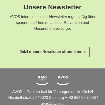
Unsere Newsletter
AVOS informiert mittels Newsletter regelmäßig über
spannende Themen aus der Prävention und
Gesundheitsvorsorge.
Jetzt unsere Newsletter abonnieren >
AVOS – Gesellschaft für Vorsorgemedizin GmbH
Elisabethstraße 2 / 5020 Salzburg /+ 43 662 88 75 88 /
avos@avos.at