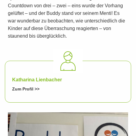
Countdown von drei – zwei – eins wurde der Vorhang
gelüftet – und der Buddy stand vor seinem Menti! Es
war wunderbar zu beobachten, wie unterschiedlich die
Kinder auf diese Überraschung reagierten – von
staunend bis überglücklich.
Katharina Lienbacher
Zum Profil >>