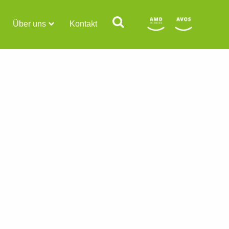
Über uns
Kontakt