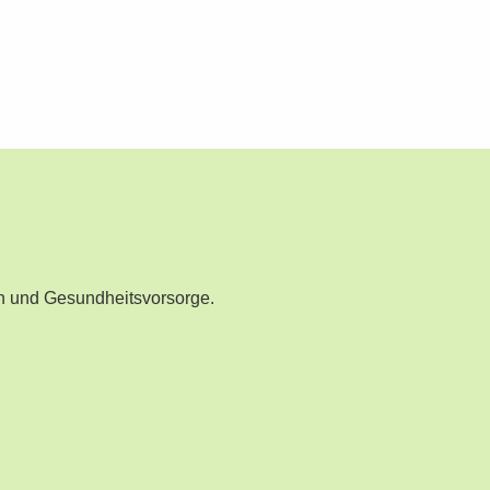
n und Gesundheitsvorsorge.