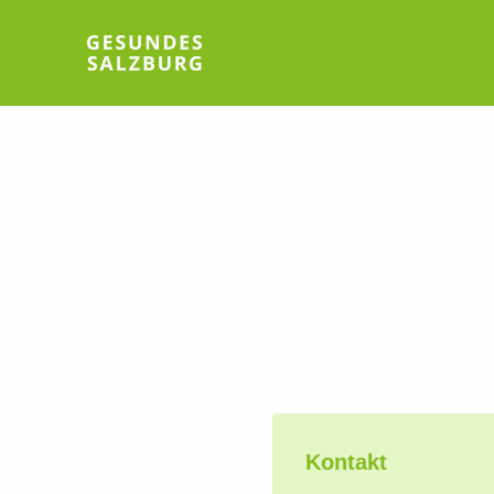
Kontakt