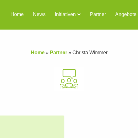
Home
News
Initiativen
Partner
Angebote
Home
»
Partner
»
Christa Wimmer