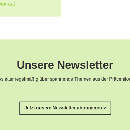
@gmx.at
Unsere Newsletter
ewsletter regelmäßig über spannende Themen aus der Präventio
Jetzt unsere Newsletter abonnieren >