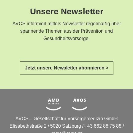
Unsere Newsletter
AVOS informiert mittels Newsletter regelmäßig über
spannende Themen aus der Prävention und
Gesundheitsvorsorge.
Jetzt unsere Newsletter abonnieren >
AVOS – Gesellschaft für Vorsorgemedizin GmbH
Elisabethstraße 2 / 5020 Salzburg /+ 43 662 88 75 88 /