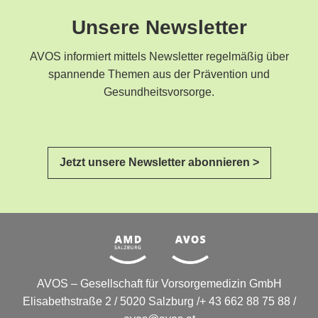
Unsere Newsletter
AVOS informiert mittels Newsletter regelmäßig über
spannende Themen aus der Prävention und
Gesundheitsvorsorge.
Jetzt unsere Newsletter abonnieren >
AVOS – Gesellschaft für Vorsorgemedizin GmbH
Elisabethstraße 2 / 5020 Salzburg /+ 43 662 88 75 88 /