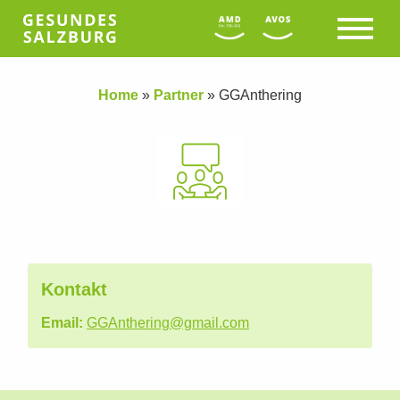
Home
»
Partner
»
GGAnthering
Kontakt
Email:
GGAnthering@gmail.com