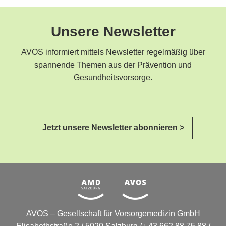
Unsere Newsletter
AVOS informiert mittels Newsletter regelmäßig über
spannende Themen aus der Prävention und
Gesundheitsvorsorge.
Jetzt unsere Newsletter abonnieren >
AVOS – Gesellschaft für Vorsorgemedizin GmbH