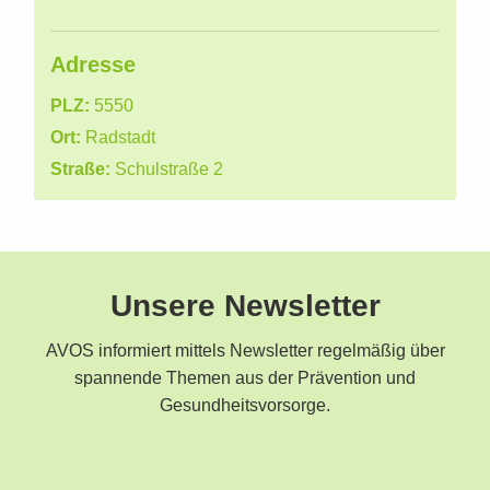
Adresse
PLZ:
5550
Ort:
Radstadt
Straße:
Schulstraße 2
Unsere Newsletter
AVOS informiert mittels Newsletter regelmäßig über
spannende Themen aus der Prävention und
Gesundheitsvorsorge.