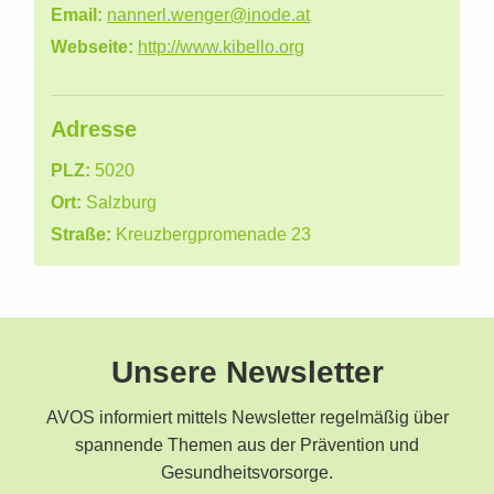
Email:
nannerl.wenger@inode.at
Webseite:
http://www.kibello.org
Adresse
PLZ:
5020
Ort:
Salzburg
Straße:
Kreuzbergpromenade 23
Unsere Newsletter
AVOS informiert mittels Newsletter regelmäßig über
spannende Themen aus der Prävention und
Gesundheitsvorsorge.