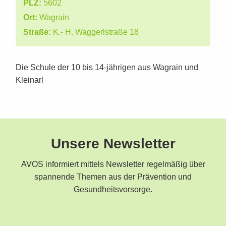
PLZ:
5602
Ort:
Wagrain
Straße:
K.- H. Waggerlstraße 18
Die Schule der 10 bis 14-jährigen aus Wagrain und
Kleinarl
Unsere Newsletter
AVOS informiert mittels Newsletter regelmäßig über
spannende Themen aus der Prävention und
Gesundheitsvorsorge.