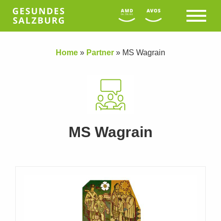
Home
»
Partner
»
MS Wagrain
MS Wagrain