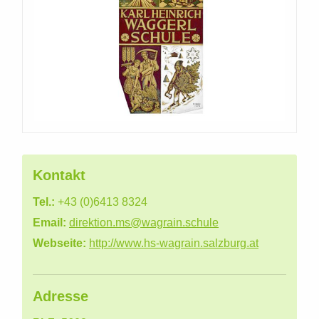
Kontakt
Tel.:
+43 (0)6413 8324
Email:
direktion.ms@wagrain.schule
Webseite:
http://www.hs-wagrain.salzburg.at
Adresse