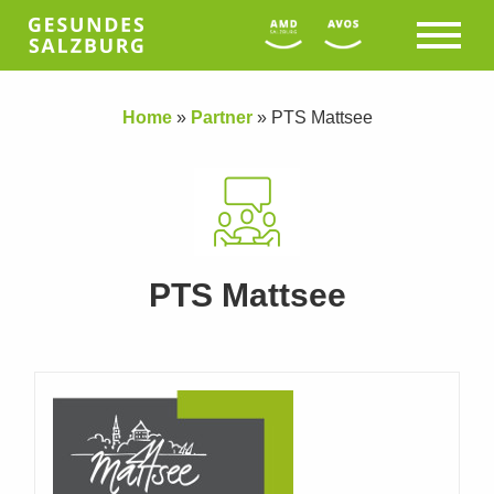
Home
»
Partner
»
PTS Mattsee
PTS Mattsee