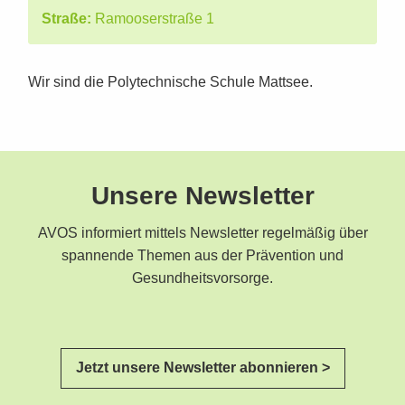
Straße:
Ramooserstraße 1
Wir sind die Polytechnische Schule Mattsee.
Unsere Newsletter
AVOS informiert mittels Newsletter regelmäßig über
spannende Themen aus der Prävention und
Gesundheitsvorsorge.
Jetzt unsere Newsletter abonnieren >