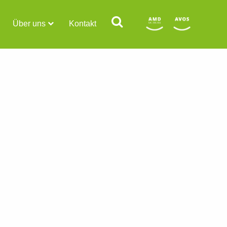
Über uns
Kontakt