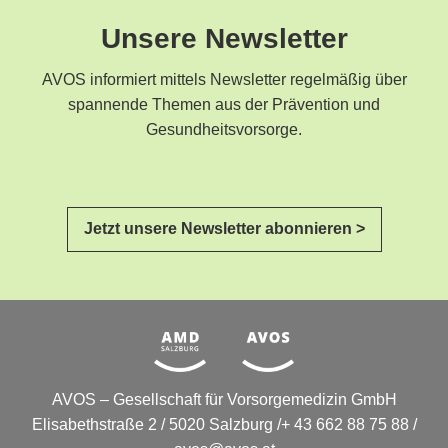
Unsere Newsletter
AVOS informiert mittels Newsletter regelmäßig über
spannende Themen aus der Prävention und
Gesundheitsvorsorge.
Jetzt unsere Newsletter abonnieren >
AVOS – Gesellschaft für Vorsorgemedizin GmbH
Elisabethstraße 2 / 5020 Salzburg /+ 43 662 88 75 88 /