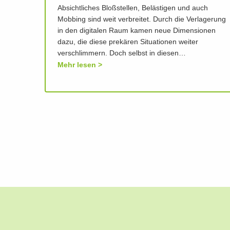
Absichtliches Bloßstellen, Belästigen und auch
Mobbing sind weit verbreitet. Durch die Verlagerung
in den digitalen Raum kamen neue Dimensionen
dazu, die diese prekären Situationen weiter
verschlimmern. Doch selbst in diesen…
Mehr lesen