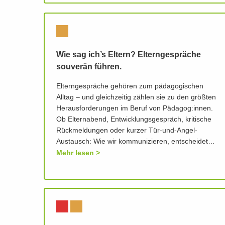
Wie sag ich’s Eltern? Elterngespräche
souverän führen.
Elterngespräche gehören zum pädagogischen
Alltag – und gleichzeitig zählen sie zu den größten
Herausforderungen im Beruf von Pädagog:innen.
Ob Elternabend, Entwicklungsgespräch, kritische
Rückmeldungen oder kurzer Tür-und-Angel-
Austausch: Wie wir kommunizieren, entscheidet…
Mehr lesen