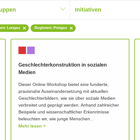
ruppen
Initiativen
en: Lungau
Regionen: Pongau
Geschlechterkonstruktion in sozialen
Medien
Dieser Online-Workshop bietet eine fundierte,
praxisnahe Auseinandersetzung mit aktuellen
Geschlechterbildern, wie sie über soziale Medien
verbreitet und geprägt werden. Anhand zahlreicher
Beispiele und wissenschaftlicher Erkenntnisse
beleuchten wir, wie junge Menschen…
Mehr lesen