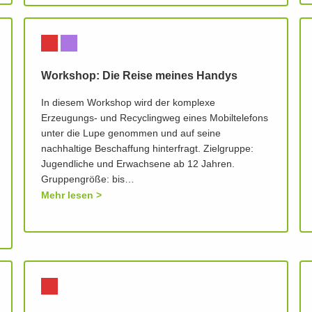
Workshop: Die Reise meines Handys
In diesem Workshop wird der komplexe
Erzeugungs- und Recyclingweg eines Mobiltelefons
unter die Lupe genommen und auf seine
nachhaltige Beschaffung hinterfragt. Zielgruppe:
Jugendliche und Erwachsene ab 12 Jahren.
Gruppengröße: bis…
Mehr lesen