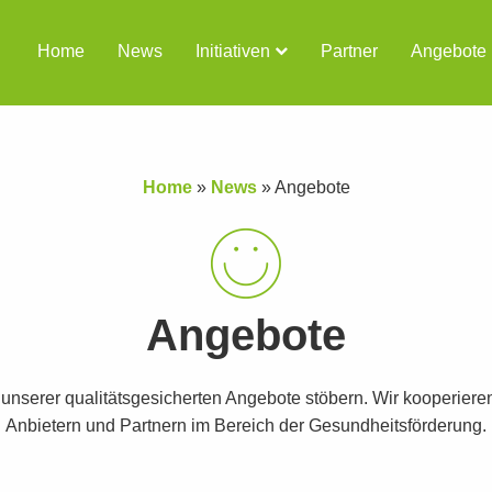
Home
News
Initiativen
Partner
Angebote
Home
»
News
»
Angebote
Angebote
t unserer qualitätsgesicherten Angebote stöbern. Wir kooperiere
Anbietern und Partnern im Bereich der Gesundheitsförderung.