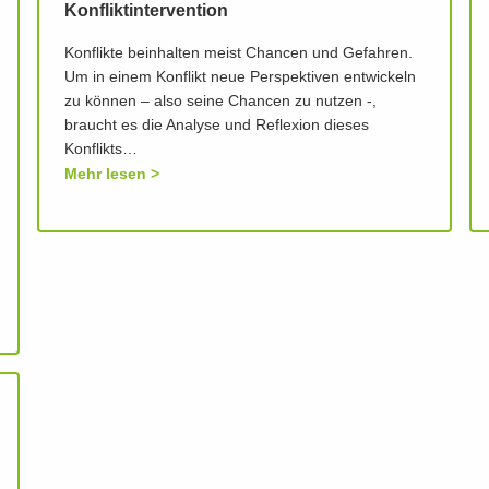
Konfliktintervention
Konflikte beinhalten meist Chancen und Gefahren.
Um in einem Konflikt neue Perspektiven entwickeln
zu können – also seine Chancen zu nutzen -,
braucht es die Analyse und Reflexion dieses
Konflikts…
Mehr lesen