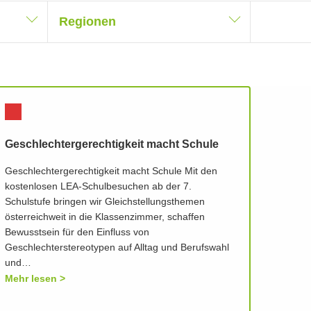
Regionen
Geschlechtergerechtigkeit macht Schule
Geschlechtergerechtigkeit macht Schule Mit den
kostenlosen LEA-Schulbesuchen ab der 7.
Schulstufe bringen wir Gleichstellungsthemen
österreichweit in die Klassenzimmer, schaffen
Bewusstsein für den Einfluss von
Geschlechterstereotypen auf Alltag und Berufswahl
und…
Mehr lesen