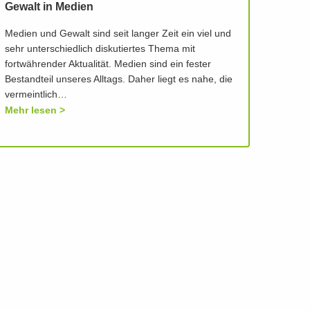
Gewalt in Medien
Medien und Gewalt sind seit langer Zeit ein viel und
sehr unterschiedlich diskutiertes Thema mit
fortwährender Aktualität. Medien sind ein fester
Bestandteil unseres Alltags. Daher liegt es nahe, die
vermeintlich…
Mehr lesen