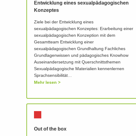
Entwicklung eines sexualpädagogischen
Konzeptes
Ziele bei der Entwicklung eines
sexualpädagogischen Konzeptes: Erarbeitung einer
sexualpädagogischen Konzeption mit dem
Gesamtteam Entwicklung einer
sexualpädagogischen Grundhaltung Fachliches
Grundlagenwissen und pädagogisches Knowhow
Auseinandersetzung mit Querschnittsthemen
Sexualpädagogische Materialien kennenlernen
Sprachsensibilität…
Mehr lesen
Out of the box