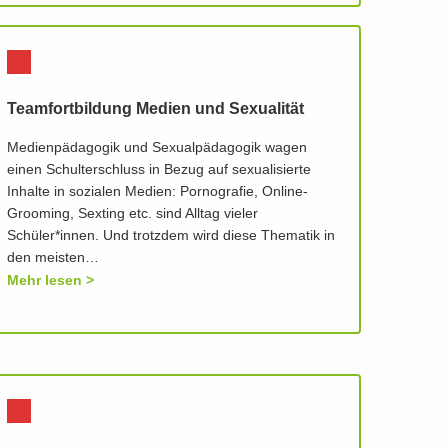
Teamfortbildung Medien und Sexualität
Medienpädagogik und Sexualpädagogik wagen
einen Schulterschluss in Bezug auf sexualisierte
Inhalte in sozialen Medien: Pornografie, Online-
Grooming, Sexting etc. sind Alltag vieler
Schüler*innen. Und trotzdem wird diese Thematik in
den meisten…
Mehr lesen