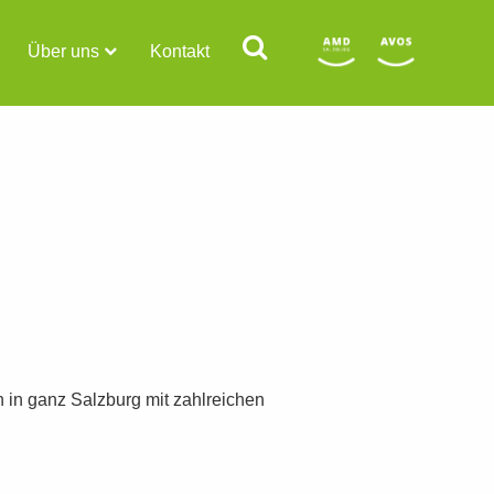
Über uns
Kontakt
n in ganz Salzburg mit zahlreichen