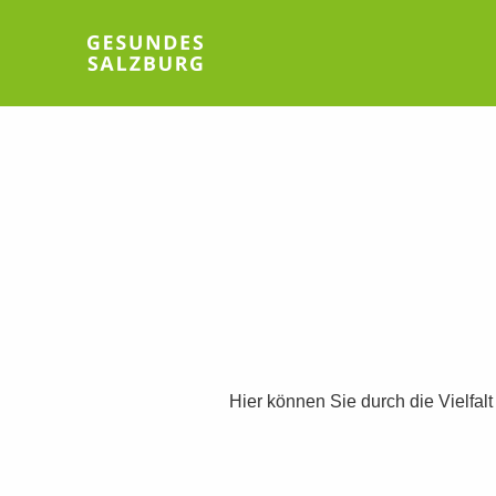
Hier können Sie durch die Vielfal