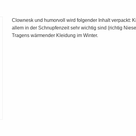
Clownesk und humorvoll wird folgender Inhalt verpackt:
allem in der Schnupfenzeit sehr wichtig sind (richtig N
Tragens wärmender Kleidung im Winter.