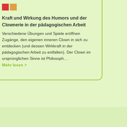
Kraft und Wirkung des Humors und der
Clownerie in der pädagogischen Arbeit
Verschiedene Übungen und Spiele eröffnen
Zugänge, den eigenen inneren Clown in sich zu
entdecken (und dessen Wirkkraft in der
pädagogischen Arbeit zu entfalten). Der Clown im
ursprünglichen Sinne ist Philosoph,…
Mehr lesen