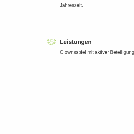
Jahreszeit.
Leistungen
Clownsspiel mit aktiver Beteiligun