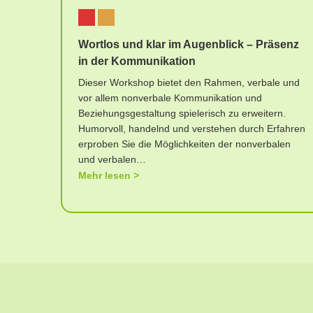
Wortlos und klar im Augenblick – Präsenz
in der Kommunikation
Dieser Workshop bietet den Rahmen, verbale und
vor allem nonverbale Kommunikation und
Beziehungsgestaltung spielerisch zu erweitern.
Humorvoll, handelnd und verstehen durch Erfahren
erproben Sie die Möglichkeiten der nonverbalen
und verbalen…
Mehr lesen