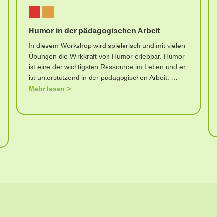
Humor in der pädagogischen Arbeit
In diesem Workshop wird spielerisch und mit vielen
Übungen die Wirkkraft von Humor erlebbar. Humor
ist eine der wichtigsten Ressource im Leben und er
ist unterstützend in der pädagogischen Arbeit. …
Mehr lesen