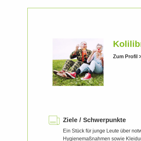
Kolilib
Zum Profil 
Ziele / Schwerpunkte
Ein Stück für junge Leute über no
Hygienemaßnahmen sowie Kleidung