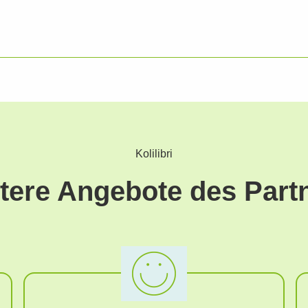
Kolilibri
tere Angebote des Part